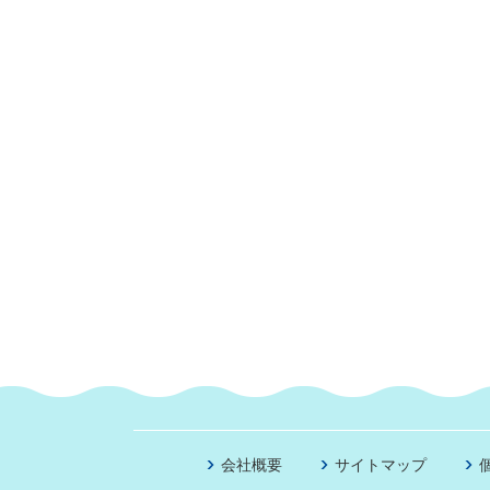
会社概要
サイトマップ