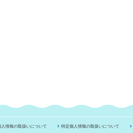
個人情報の取扱いについて
特定個人情報の取扱いについて