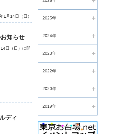
2026年
年1月14日（日）
2025年
2024年
のお知らせ
14日（日）に開
2023年
2022年
2020年
2019年
コルディ