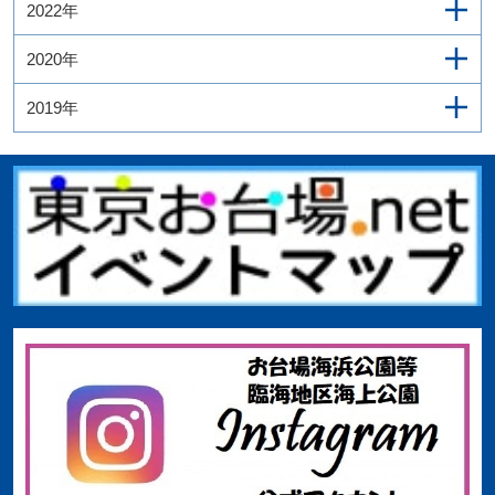
2022年
2020年
2019年