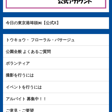
今日の東京港埠頭㈱【公式X】
トウキョウ・
フローラル・パサージュ
公園全般
よくあるご質問
ボランティア
撮影を行うには
イベントを行うには
アルバイト
募集中！！
ご意見・ご要望