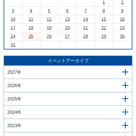
1
2
3
4
5
6
7
8
9
10
11
12
13
14
15
16
17
18
19
20
21
22
23
24
25
26
27
28
29
30
31
イベントアーカイブ
2027年
2026年
2025年
2024年
2023年