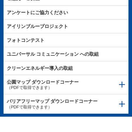
アンケートにご協力ください
アイリンブループロジェクト
フォトコンテスト
ユニバーサル
コミュニケーション
への取組
クリーンエネルギー導入の取組
公園マップ
ダウンロードコーナー
（PDFで取得できます）
バリアフリーマップ
ダウンロードコーナー
（PDFで取得できます）