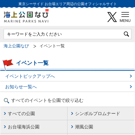
東京シーサイド
お台場エリア周辺の公園オフィシャルサイト
海上公園なび
イベント一覧
イベント一覧
イベントピックアップへ
お知らせ一覧へ
すべてのイベントを公園で絞り込む
すべての公園
シンボルプロムナード
お台場海浜公園
潮風公園