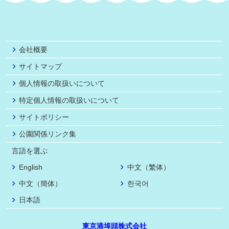
会社概要
サイトマップ
個人情報の取扱いについて
特定個人情報の取扱いについて
サイトポリシー
公園関係リンク集
言語を選ぶ
English
中文（繁体）
中文（簡体）
한국어
日本語
東京港埠頭株式会社