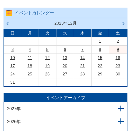
イベントカレンダー
前の
2023年12月
次の
月へ
月へ
戻る
進む
日
月
火
水
木
金
土
1
2
3
4
5
6
7
8
9
10
11
12
13
14
15
16
17
18
19
20
21
22
23
24
25
26
27
28
29
30
31
イベントアーカイブ
2027年
2026年