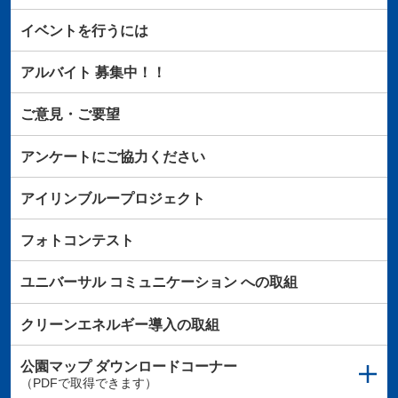
イベントを行うには
アルバイト
募集中！！
ご意見・ご要望
アンケートにご協力ください
アイリンブループロジェクト
フォトコンテスト
ユニバーサル
コミュニケーション
への取組
クリーンエネルギー導入の取組
公園マップ
ダウンロードコーナー
（PDFで取得できます）