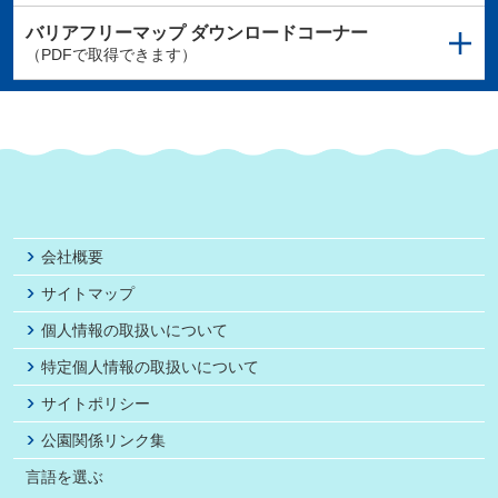
バリアフリーマップ
ダウンロードコーナー
（PDFで取得できます）
会社概要
サイトマップ
個人情報の取扱いについて
特定個人情報の取扱いについて
サイトポリシー
公園関係リンク集
言語を選ぶ