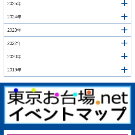
2025年
2024年
2023年
2022年
2020年
2019年