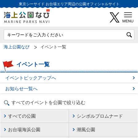
東京シーサイド
お台場エリア周辺の公園オフィシャルサイト
海上公園なび
イベント一覧
イベント一覧
イベントピックアップへ
お知らせ一覧へ
すべてのイベントを公園で絞り込む
すべての公園
シンボルプロムナード
お台場海浜公園
潮風公園