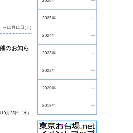
2026年
2025年
～11月11日(土)
2024年
開催のお知ら
2023年
2022年
2020年
2019年
年10月25日（水）