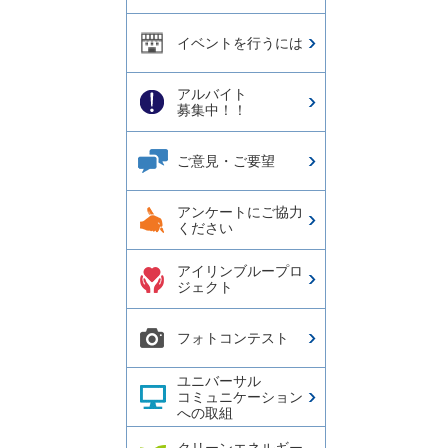
イベントを行うには
アルバイト
募集中！！
ご意見・ご要望
アンケートにご協力
ください
アイリンブループロ
ジェクト
フォトコンテスト
ユニバーサル
コミュニケーション
への取組