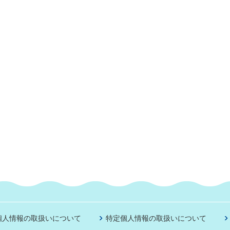
個人情報の取扱いについて
特定個人情報の取扱いについて