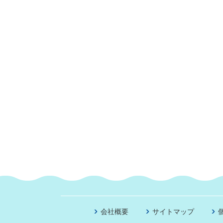
会社概要
サイトマップ