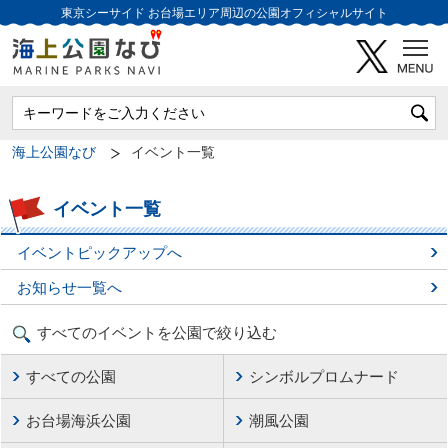
東京シーサイド
お台場エリア周辺の公園オフィシャルサイト
海上公園なび
イベント一覧
イベント一覧
イベントピックアップへ
お知らせ一覧へ
すべてのイベントを公園で絞り込む
すべての公園
シンボルプロムナード
お台場海浜公園
潮風公園