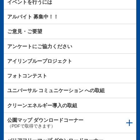
イベントを行うには
アルバイト
募集中！！
ご意見・ご要望
アンケートにご協力ください
アイリンブループロジェクト
フォトコンテスト
ユニバーサル
コミュニケーション
への取組
クリーンエネルギー導入の取組
公園マップ
ダウンロードコーナー
（PDFで取得できます）