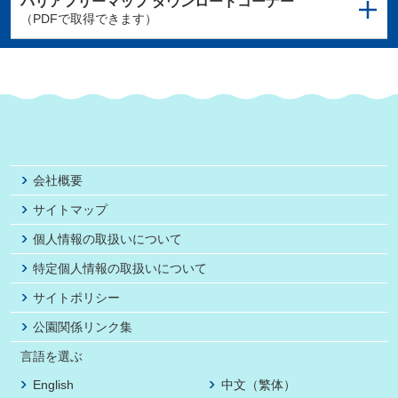
バリアフリーマップ
ダウンロードコーナー
（PDFで取得できます）
会社概要
サイトマップ
個人情報の取扱いについて
特定個人情報の取扱いについて
サイトポリシー
公園関係リンク集
言語を選ぶ
English
中文（繁体）