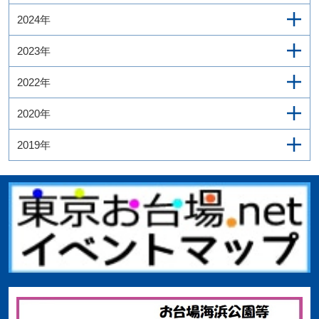
2024年
2023年
2022年
2020年
2019年