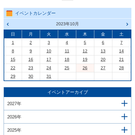
イベントカレンダー
前の
2023年10月
次の
月へ
月へ
戻る
進む
日
月
火
水
木
金
土
1
2
3
4
5
6
7
8
9
10
11
12
13
14
15
16
17
18
19
20
21
22
23
24
25
26
27
28
29
30
31
イベントアーカイブ
2027年
2026年
2025年