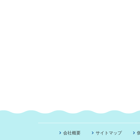
会社概要
サイトマップ