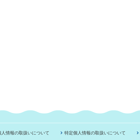
個人情報の取扱いについて
特定個人情報の取扱いについて