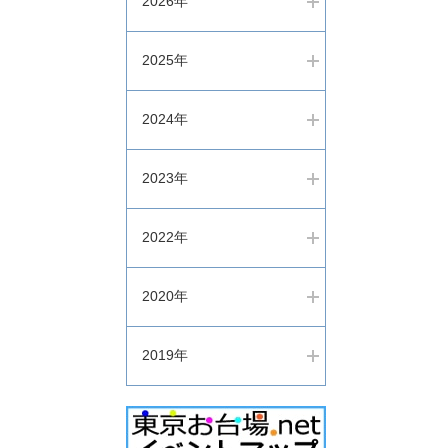
2026年
2025年
2024年
2023年
2022年
2020年
2019年