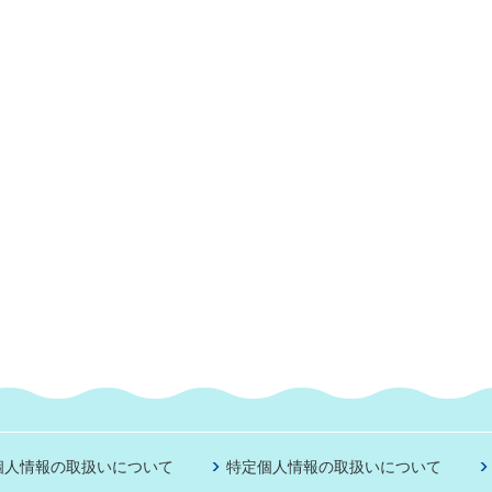
個人情報の取扱いについて
特定個人情報の取扱いについて