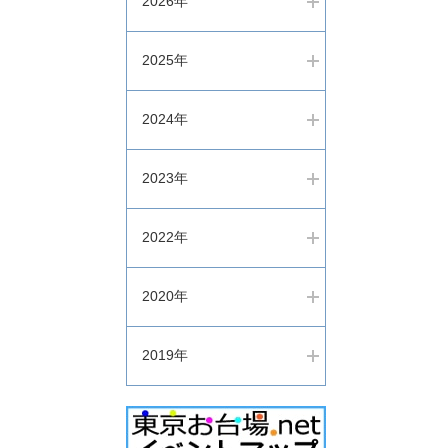
2026年
2025年
2024年
2023年
2022年
2020年
2019年