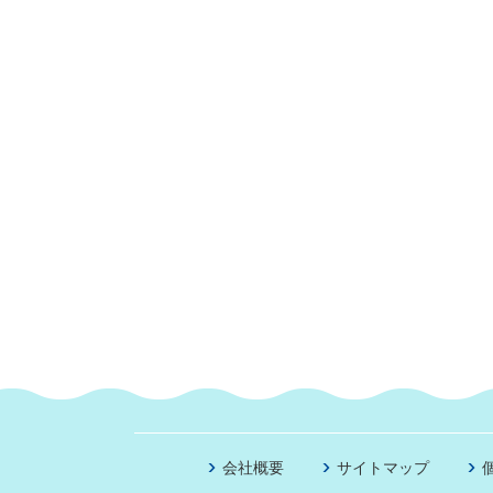
会社概要
サイトマップ