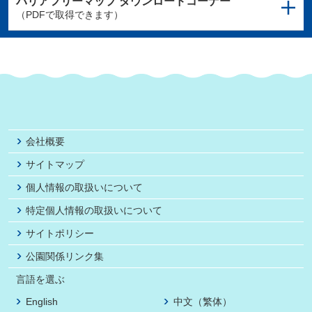
バリアフリーマップ
ダウンロードコーナー
（PDFで取得できます）
会社概要
サイトマップ
個人情報の取扱いについて
特定個人情報の取扱いについて
サイトポリシー
公園関係リンク集
言語を選ぶ
English
中文（繁体）