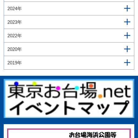
2024年
2023年
2022年
2020年
2019年