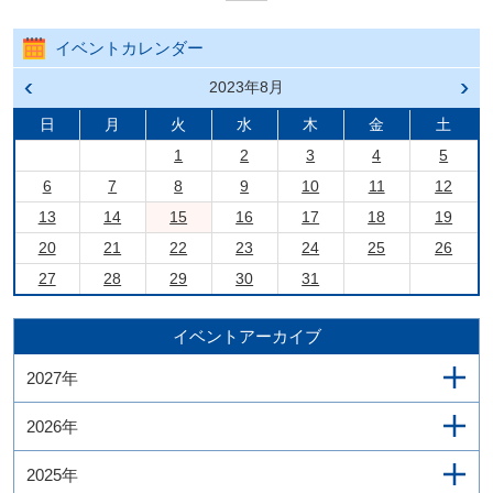
イベントカレンダー
前の
2023年8月
次の
月へ
月へ
戻る
進む
日
月
火
水
木
金
土
1
2
3
4
5
6
7
8
9
10
11
12
13
14
15
16
17
18
19
20
21
22
23
24
25
26
27
28
29
30
31
イベントアーカイブ
2027年
2026年
2025年