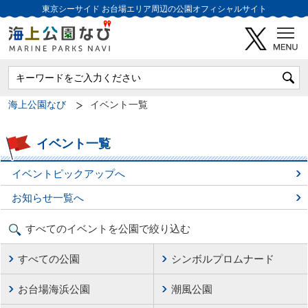
東京シーサイド
お台場エリア周辺の公園オフィシャルサイト
海上公園なび
イベント一覧
イベント一覧
イベントピックアップへ
お知らせ一覧へ
すべてのイベントを公園で絞り込む
すべての公園
シンボルプロムナード
お台場海浜公園
潮風公園