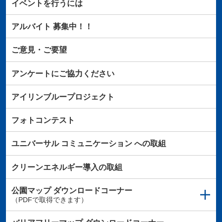
イベントを行うには
アルバイト
募集中！！
ご意見・ご要望
アンケートにご協力ください
アイリンブループロジェクト
フォトコンテスト
ユニバーサル
コミュニケーション
への取組
クリーンエネルギー導入の取組
公園マップ
ダウンロードコーナー
（PDFで取得できます）