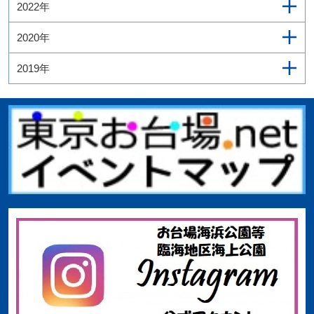
2022年
2020年
2019年