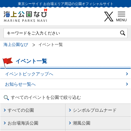
東京シーサイド
お台場エリア周辺の公園オフィシャルサイト
海上公園なび
イベント一覧
イベント一覧
イベントピックアップへ
お知らせ一覧へ
すべてのイベントを公園で絞り込む
すべての公園
シンボルプロムナード
お台場海浜公園
潮風公園