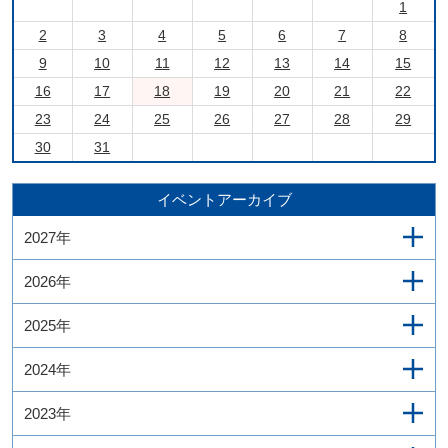
1
2
3
4
5
6
7
8
9
10
11
12
13
14
15
16
17
18
19
20
21
22
23
24
25
26
27
28
29
30
31
イベントアーカイブ
2027年
2026年
2025年
2024年
2023年