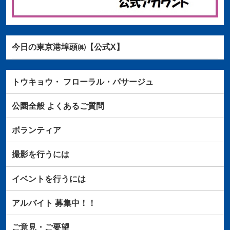
今日の東京港埠頭㈱【公式X】
トウキョウ・
フローラル・パサージュ
公園全般
よくあるご質問
ボランティア
撮影を行うには
イベントを行うには
アルバイト
募集中！！
ご意見・ご要望