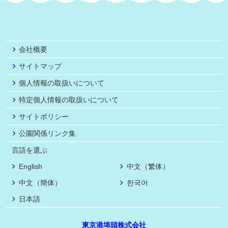
会社概要
サイトマップ
個人情報の取扱いについて
特定個人情報の取扱いについて
サイトポリシー
公園関係リンク集
言語を選ぶ
English
中文（繁体）
中文（簡体）
한국어
日本語
東京港埠頭株式会社