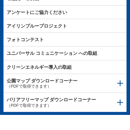
アンケートにご協力ください
アイリンブループロジェクト
フォトコンテスト
ユニバーサル
コミュニケーション
への取組
クリーンエネルギー導入の取組
公園マップ
ダウンロードコーナー
（PDFで取得できます）
バリアフリーマップ
ダウンロードコーナー
（PDFで取得できます）