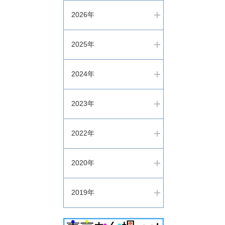
2026年
2025年
2024年
2023年
2022年
2020年
2019年