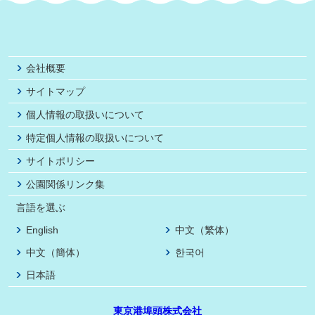
会社概要
サイトマップ
個人情報の取扱いについて
特定個人情報の取扱いについて
サイトポリシー
公園関係リンク集
言語を選ぶ
English
中文（繁体）
中文（簡体）
한국어
日本語
東京港埠頭株式会社