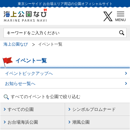
東京シーサイド
お台場エリア周辺の公園オフィシャルサイト
海上公園なび
イベント一覧
イベント一覧
イベントピックアップへ
お知らせ一覧へ
すべてのイベントを公園で絞り込む
すべての公園
シンボルプロムナード
お台場海浜公園
潮風公園