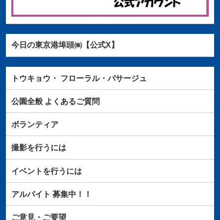
今日の東京港埠頭㈱【公式X】
トウキョウ・
フローラル・パサージュ
公園全般
よくあるご質問
ボランティア
撮影を行うには
イベントを行うには
アルバイト
募集中！！
ご意見・ご要望