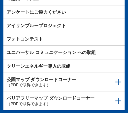
アンケートにご協力ください
アイリンブループロジェクト
フォトコンテスト
ユニバーサル
コミュニケーション
への取組
クリーンエネルギー導入の取組
公園マップ
ダウンロードコーナー
（PDFで取得できます）
バリアフリーマップ
ダウンロードコーナー
（PDFで取得できます）