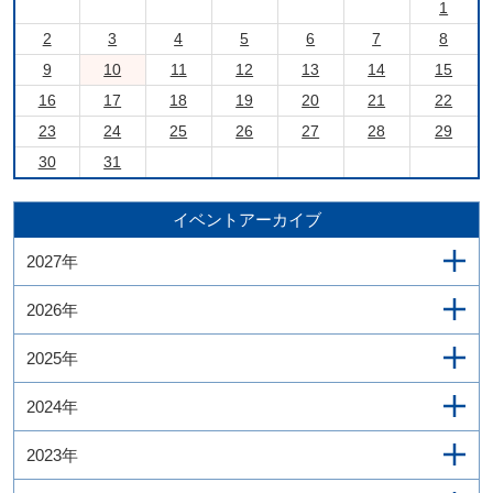
1
2
3
4
5
6
7
8
9
10
11
12
13
14
15
16
17
18
19
20
21
22
23
24
25
26
27
28
29
30
31
イベントアーカイブ
2027年
2026年
2025年
2024年
2023年