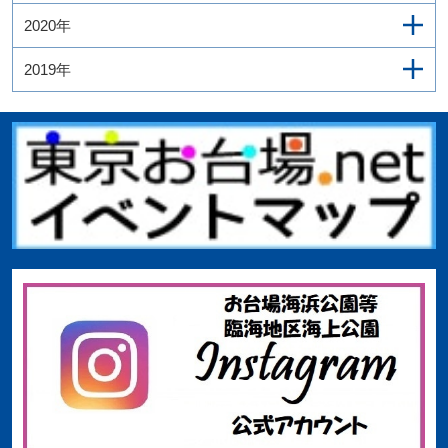
2020年
2019年