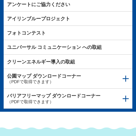
アンケートにご協力ください
アイリンブループロジェクト
フォトコンテスト
ユニバーサル
コミュニケーション
への取組
クリーンエネルギー導入の取組
公園マップ
ダウンロードコーナー
（PDFで取得できます）
バリアフリーマップ
ダウンロードコーナー
（PDFで取得できます）