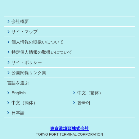
会社概要
サイトマップ
個人情報の取扱いについて
特定個人情報の取扱いについて
サイトポリシー
公園関係リンク集
言語を選ぶ
English
中文（繁体）
中文（簡体）
한국어
日本語
東京港埠頭株式会社
TOKYO PORT TERMINAL CORPORATION