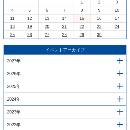
1
2
3
4
5
6
7
8
9
10
11
12
13
14
15
16
17
18
19
20
21
22
23
24
25
26
27
28
29
30
イベントアーカイブ
2027年
2026年
2025年
2024年
2023年
2022年