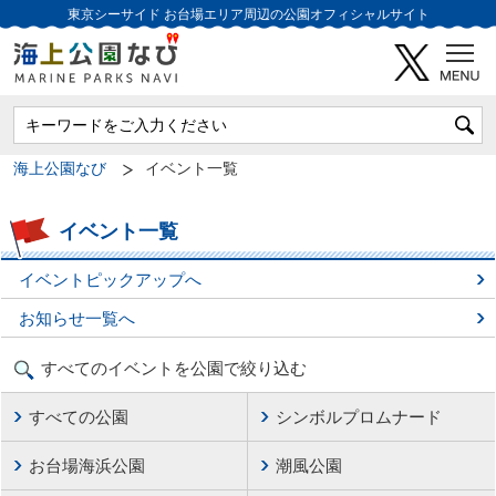
東京シーサイド
お台場エリア周辺の公園オフィシャルサイト
海上公園なび
イベント一覧
イベント一覧
イベントピックアップへ
お知らせ一覧へ
すべてのイベントを公園で絞り込む
すべての公園
シンボルプロムナード
お台場海浜公園
潮風公園