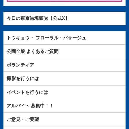
今日の東京港埠頭㈱【公式X】
トウキョウ・
フローラル・パサージュ
公園全般
よくあるご質問
ボランティア
撮影を行うには
イベントを行うには
アルバイト
募集中！！
ご意見・ご要望