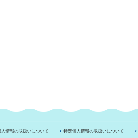
個人情報の取扱いについて
特定個人情報の取扱いについて