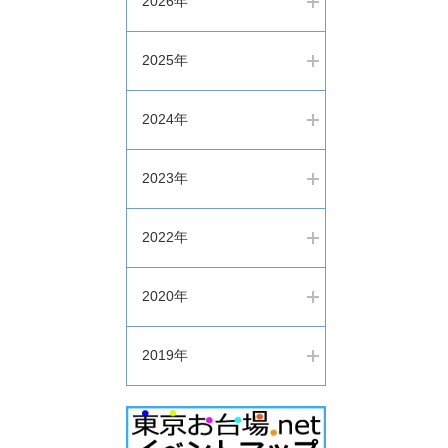
2026年
2025年
2024年
2023年
2022年
2020年
2019年