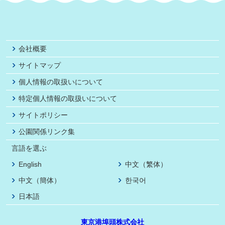
会社概要
サイトマップ
個人情報の取扱いについて
特定個人情報の取扱いについて
サイトポリシー
公園関係リンク集
言語を選ぶ
English
中文（繁体）
中文（簡体）
한국어
日本語
東京港埠頭株式会社