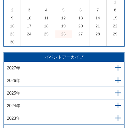
1
2
3
4
5
6
7
8
9
10
11
12
13
14
15
16
17
18
19
20
21
22
23
24
25
26
27
28
29
30
イベントアーカイブ
2027年
2026年
2025年
2024年
2023年