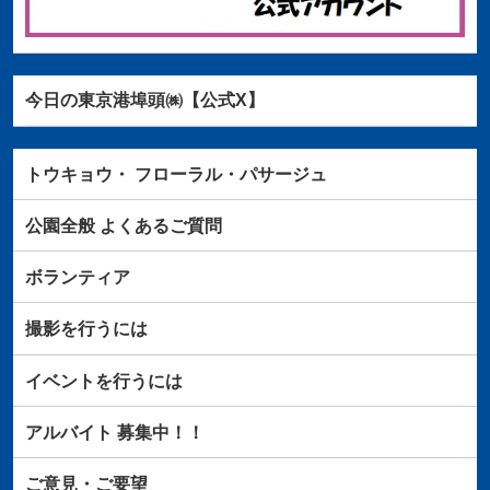
今日の東京港埠頭㈱【公式X】
トウキョウ・
フローラル・パサージュ
公園全般
よくあるご質問
ボランティア
撮影を行うには
イベントを行うには
アルバイト
募集中！！
ご意見・ご要望