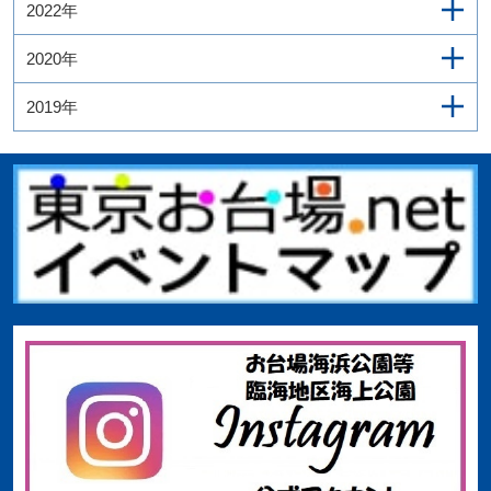
2022年
2020年
2019年