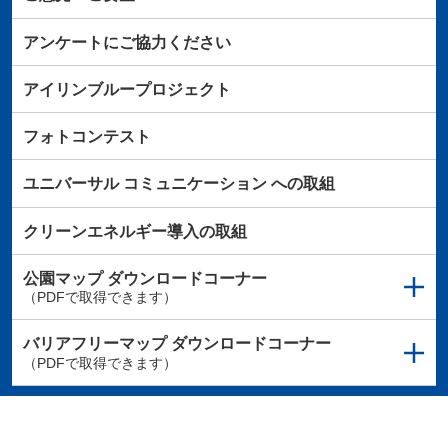
アンケートにご協力ください
アイリンブループロジェクト
フォトコンテスト
ユニバーサル
コミュニケーション
への取組
クリーンエネルギー導入の取組
公園マップ
ダウンロードコーナー
（PDFで取得できます）
バリアフリーマップ
ダウンロードコーナー
（PDFで取得できます）