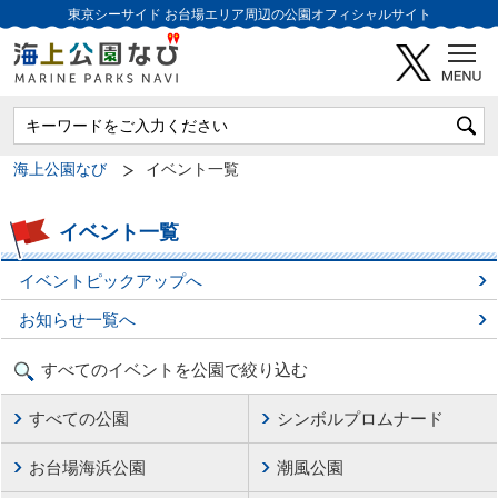
東京シーサイド
お台場エリア周辺の公園オフィシャルサイト
海上公園なび
イベント一覧
イベント一覧
イベントピックアップへ
お知らせ一覧へ
すべてのイベントを公園で絞り込む
すべての公園
シンボルプロムナード
お台場海浜公園
潮風公園