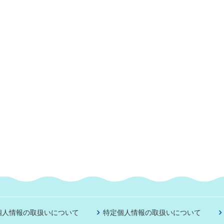
個人情報の取扱いについて
特定個人情報の取扱いについて