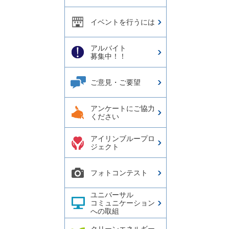
イベントを行うには
アルバイト
募集中！！
ご意見・ご要望
アンケートにご協力
ください
アイリンブループロ
ジェクト
フォトコンテスト
ユニバーサル
コミュニケーション
への取組