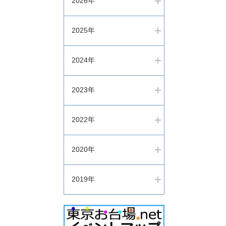
2026年
2025年
2024年
2023年
2022年
2020年
2019年