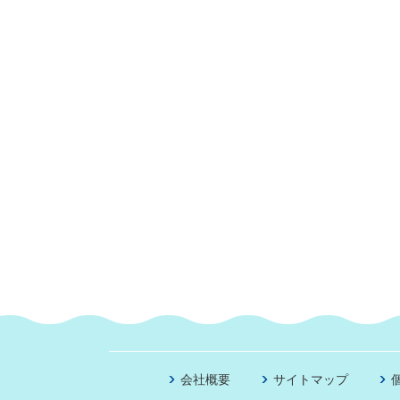
会社概要
サイトマップ