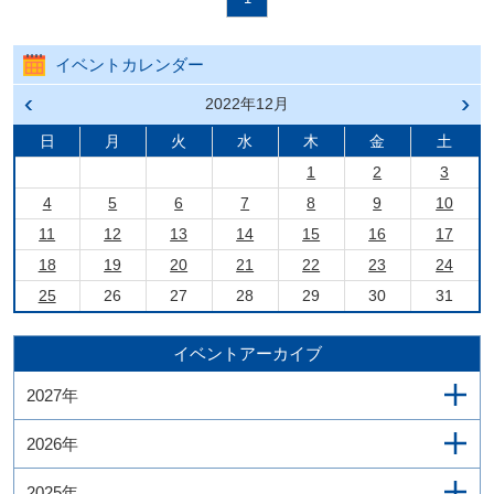
イベントカレンダー
前の
2022年12月
次の
月へ
月へ
戻る
進む
日
月
火
水
木
金
土
1
2
3
4
5
6
7
8
9
10
11
12
13
14
15
16
17
18
19
20
21
22
23
24
25
26
27
28
29
30
31
イベントアーカイブ
2027年
2026年
2025年