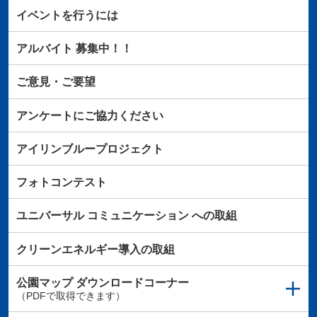
イベントを行うには
アルバイト
募集中！！
ご意見・ご要望
アンケートにご協力ください
アイリンブループロジェクト
フォトコンテスト
ユニバーサル
コミュニケーション
への取組
クリーンエネルギー導入の取組
公園マップ
ダウンロードコーナー
（PDFで取得できます）