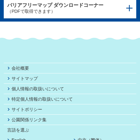
バリアフリーマップ
ダウンロードコーナー
（PDFで取得できます）
会社概要
サイトマップ
個人情報の取扱いについて
特定個人情報の取扱いについて
サイトポリシー
公園関係リンク集
言語を選ぶ
English
中文（繁体）