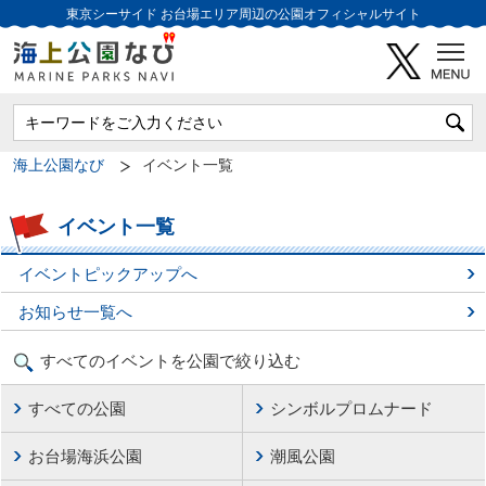
東京シーサイド
お台場エリア周辺の公園オフィシャルサイト
海上公園なび
イベント一覧
イベント一覧
イベントピックアップへ
お知らせ一覧へ
すべてのイベントを公園で絞り込む
すべての公園
シンボルプロムナード
お台場海浜公園
潮風公園