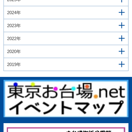
2024年
2023年
2022年
2020年
2019年