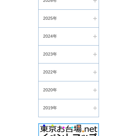
2026年
2025年
2024年
2023年
2022年
2020年
2019年