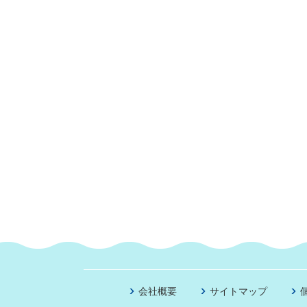
会社概要
サイトマップ