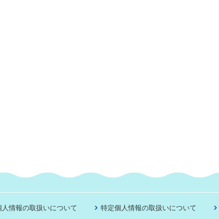
個人情報の取扱いについて
特定個人情報の取扱いについて