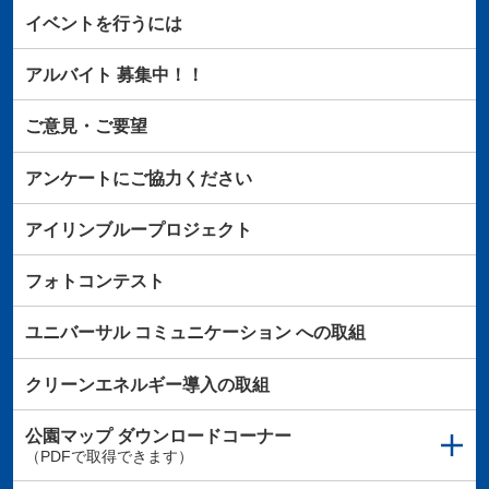
イベントを行うには
アルバイト
募集中！！
ご意見・ご要望
アンケートにご協力ください
アイリンブループロジェクト
フォトコンテスト
ユニバーサル
コミュニケーション
への取組
クリーンエネルギー導入の取組
公園マップ
ダウンロードコーナー
（PDFで取得できます）