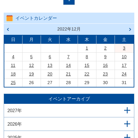
イベントカレンダー
前の
2022年12月
次の
月へ
月へ
戻る
進む
日
月
火
水
木
金
土
1
2
3
4
5
6
7
8
9
10
11
12
13
14
15
16
17
18
19
20
21
22
23
24
25
26
27
28
29
30
31
イベントアーカイブ
2027年
2026年
2025年