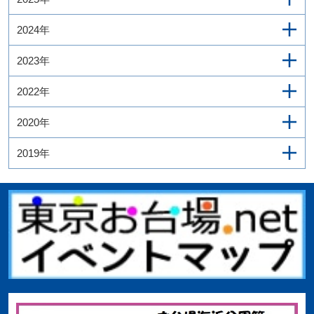
2024年
2023年
2022年
2020年
2019年