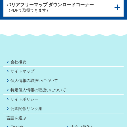
バリアフリーマップ
ダウンロードコーナー
（PDFで取得できます）
会社概要
サイトマップ
個人情報の取扱いについて
特定個人情報の取扱いについて
サイトポリシー
公園関係リンク集
言語を選ぶ
English
中文（繁体）