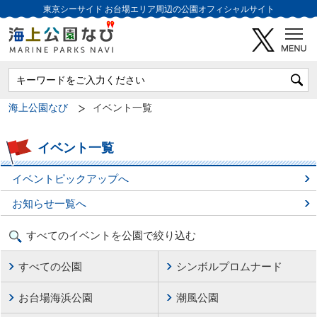
東京シーサイド
お台場エリア周辺の公園オフィシャルサイト
海上公園なび
イベント一覧
イベント一覧
イベントピックアップへ
お知らせ一覧へ
すべてのイベントを公園で絞り込む
すべての公園
シンボルプロムナード
お台場海浜公園
潮風公園