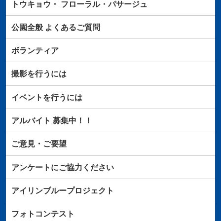
トウキョウ・
フローラル・パサージュ
公園全般
よくあるご質問
ボランティア
撮影を行うには
イベントを行うには
アルバイト
募集中！！
ご意見・ご要望
アンケートにご協力ください
アイリンブループロジェクト
フォトコンテスト