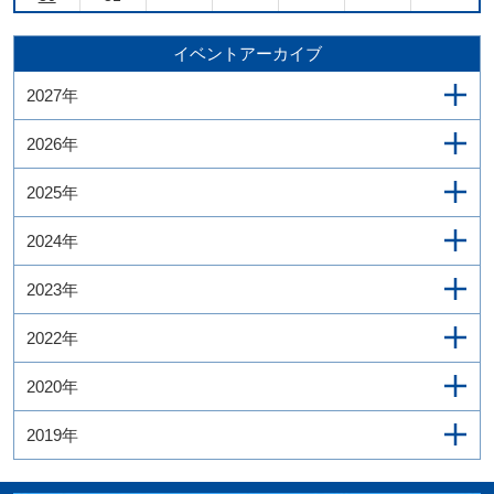
イベントアーカイブ
2027年
2026年
2025年
2024年
2023年
2022年
2020年
2019年