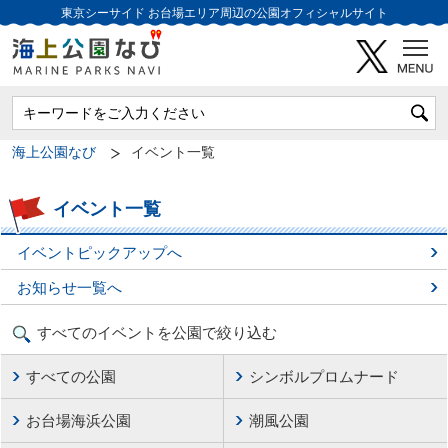
東京シーサイド
お台場エリア周辺の公園オフィシャルサイト
海上公園なび
イベント一覧
イベント一覧
イベントピックアップへ
お知らせ一覧へ
すべてのイベントを公園で絞り込む
すべての公園
シンボルプロムナード
お台場海浜公園
潮風公園