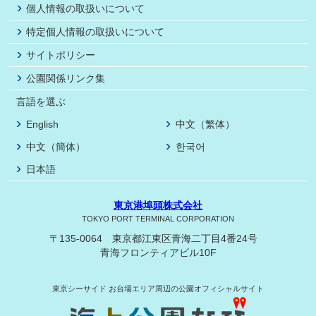
個人情報の取扱いについて
特定個人情報の取扱いについて
サイトポリシー
公園関係リンク集
言語を選ぶ
English
中文（繁体）
中文（簡体）
한국어
日本語
東京港埠頭株式会社
TOKYO PORT TERMINAL CORPORATION
〒135-0064 東京都江東区青海二丁目4番24号
青海フロンティアビル10F
東京シーサイド
お台場エリア周辺の公園オフィシャルサイト