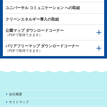
ユニバーサル
コミュニケーション
への取組
クリーンエネルギー導入の取組
公園マップ
ダウンロードコーナー
（PDFで取得できます）
バリアフリーマップ
ダウンロードコーナー
（PDFで取得できます）
会社概要
サイトマップ