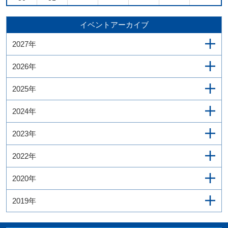
イベントアーカイブ
2027年
2026年
2025年
2024年
2023年
2022年
2020年
2019年