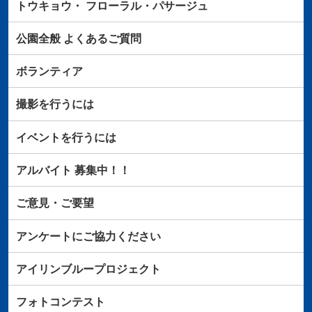
トウキョウ・
フローラル・パサージュ
公園全般
よくあるご質問
ボランティア
撮影を行うには
イベントを行うには
アルバイト
募集中！！
ご意見・ご要望
アンケートにご協力ください
アイリンブループロジェクト
フォトコンテスト