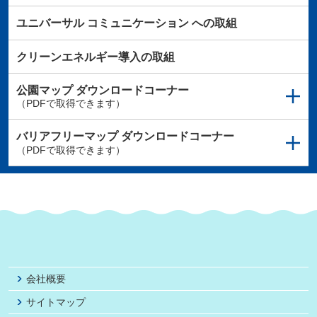
ユニバーサル
コミュニケーション
への取組
クリーンエネルギー導入の取組
公園マップ
ダウンロードコーナー
（PDFで取得できます）
バリアフリーマップ
ダウンロードコーナー
（PDFで取得できます）
会社概要
サイトマップ