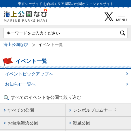
東京シーサイド
お台場エリア周辺の公園オフィシャルサイト
海上公園なび
イベント一覧
イベント一覧
イベントピックアップへ
お知らせ一覧へ
すべてのイベントを公園で絞り込む
すべての公園
シンボルプロムナード
お台場海浜公園
潮風公園