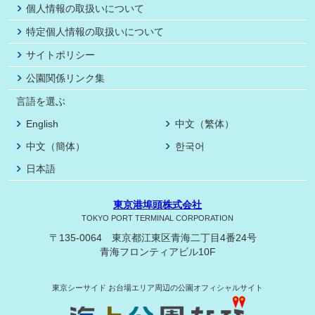
個人情報の取扱いについて
特定個人情報の取扱いについて
サイトポリシー
公園関係リンク集
言語を選ぶ
English
中文（繁体）
中文（簡体）
한국어
日本語
東京港埠頭株式会社
TOKYO PORT TERMINAL CORPORATION
〒135-0064 東京都江東区青海二丁目4番24号
青海フロンティアビル10F
東京シーサイド
お台場エリア周辺の公園オフィシャルサイト