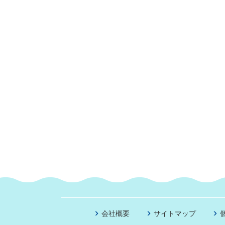
会社概要
サイトマップ