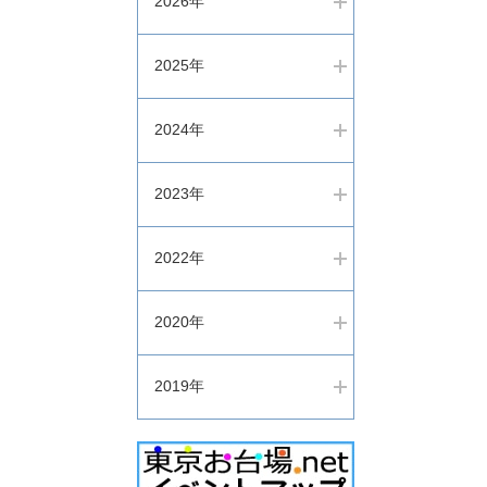
2026年
2025年
2024年
2023年
2022年
2020年
2019年