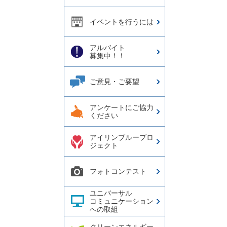
イベントを行うには
アルバイト
募集中！！
ご意見・ご要望
アンケートにご協力
ください
アイリンブループロ
ジェクト
フォトコンテスト
ユニバーサル
コミュニケーション
への取組