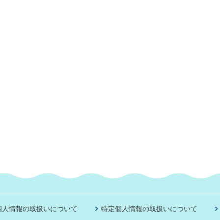
個人情報の取扱いについて
特定個人情報の取扱いについて