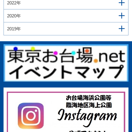
2022年
2020年
2019年