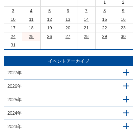
1
2
3
4
5
6
7
8
9
10
11
12
13
14
15
16
17
18
19
20
21
22
23
24
25
26
27
28
29
30
31
イベントアーカイブ
2027年
2026年
2025年
2024年
2023年