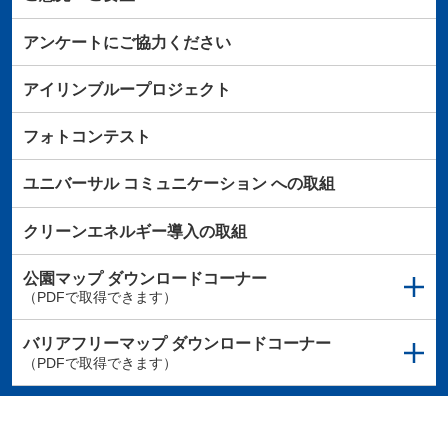
アンケートにご協力ください
アイリンブループロジェクト
フォトコンテスト
ユニバーサル
コミュニケーション
への取組
クリーンエネルギー導入の取組
公園マップ
ダウンロードコーナー
（PDFで取得できます）
バリアフリーマップ
ダウンロードコーナー
（PDFで取得できます）