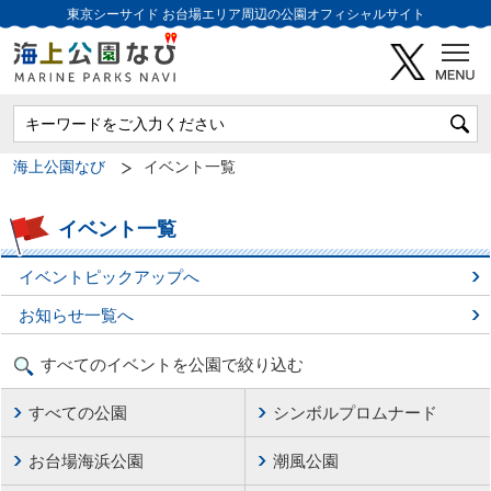
東京シーサイド
お台場エリア周辺の公園オフィシャルサイト
海上公園なび
イベント一覧
イベント一覧
イベントピックアップへ
お知らせ一覧へ
すべてのイベントを公園で絞り込む
すべての公園
シンボルプロムナード
お台場海浜公園
潮風公園