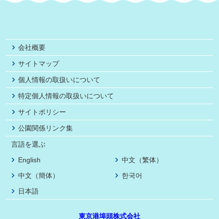
会社概要
サイトマップ
個人情報の取扱いについて
特定個人情報の取扱いについて
サイトポリシー
公園関係リンク集
言語を選ぶ
English
中文（繁体）
中文（簡体）
한국어
日本語
東京港埠頭株式会社