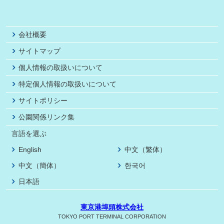
会社概要
サイトマップ
個人情報の取扱いについて
特定個人情報の取扱いについて
サイトポリシー
公園関係リンク集
言語を選ぶ
English
中文（繁体）
中文（簡体）
한국어
日本語
東京港埠頭株式会社
TOKYO PORT TERMINAL CORPORATION