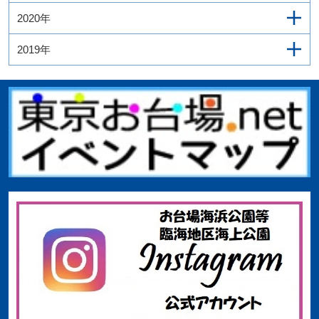
2020年
2019年