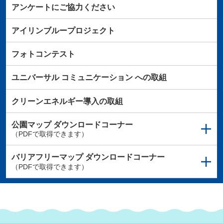
アンケートにご協力ください
アイリンブループロジェクト
フォトコンテスト
ユニバーサル
コミュニケーション
への取組
クリーンエネルギー導入の取組
公園マップ
ダウンロードコーナー
（PDFで取得できます）
バリアフリーマップ
ダウンロードコーナー
（PDFで取得できます）