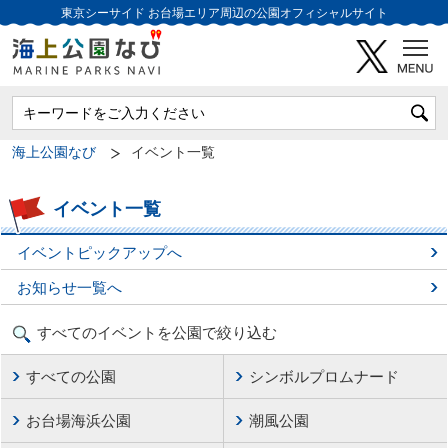
東京シーサイド
お台場エリア周辺の公園オフィシャルサイト
海上公園なび
イベント一覧
イベント一覧
イベントピックアップへ
お知らせ一覧へ
すべてのイベントを公園で絞り込む
すべての公園
シンボルプロムナード
お台場海浜公園
潮風公園