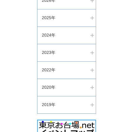
2026年
2025年
2024年
2023年
2022年
2020年
2019年