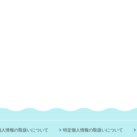
個人情報の取扱いについて
特定個人情報の取扱いについて