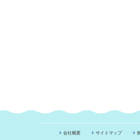
会社概要
サイトマップ