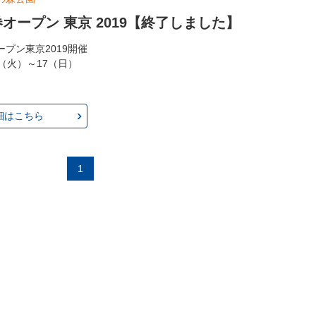
オープン 東京 2019【終了しました】
プン東京2019開催
.11（火）～17（日）
細はこちら
1