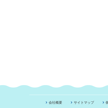
会社概要
サイトマップ