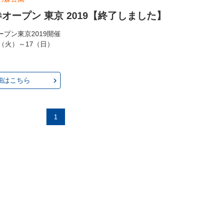
オープン 東京 2019【終了しました】
プン東京2019開催
.11（火）～17（日）
細はこちら
1