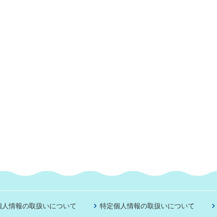
個人情報の取扱いについて
特定個人情報の取扱いについて