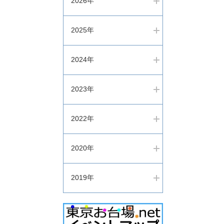
2026年
2025年
2024年
2023年
2022年
2020年
2019年