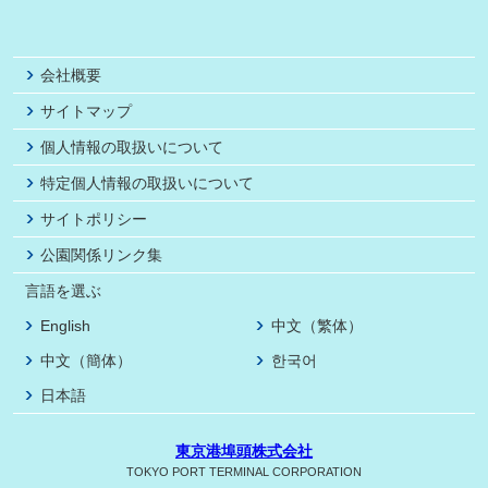
会社概要
サイトマップ
個人情報の取扱いについて
特定個人情報の取扱いについて
サイトポリシー
公園関係リンク集
言語を選ぶ
English
中文（繁体）
中文（簡体）
한국어
日本語
東京港埠頭株式会社
TOKYO PORT TERMINAL CORPORATION