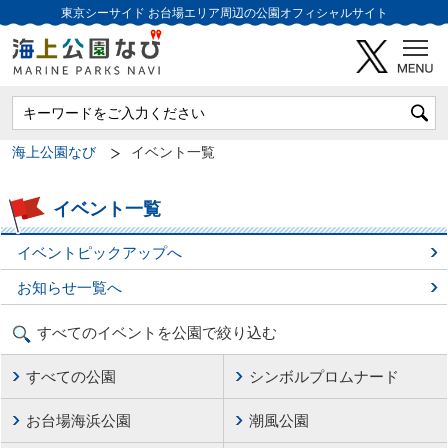
東京シーサイド
お台場エリア周辺の公園オフィシャルサイト
海上公園なび
イベント一覧
イベント一覧
イベントピックアップへ
お知らせ一覧へ
すべてのイベントを公園で絞り込む
すべての公園
シンボルプロムナード
お台場海浜公園
潮風公園