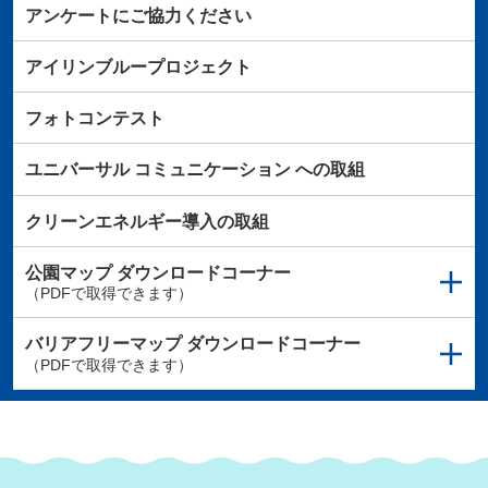
アンケートにご協力ください
アイリンブループロジェクト
フォトコンテスト
ユニバーサル
コミュニケーション
への取組
クリーンエネルギー導入の取組
公園マップ
ダウンロードコーナー
（PDFで取得できます）
バリアフリーマップ
ダウンロードコーナー
（PDFで取得できます）