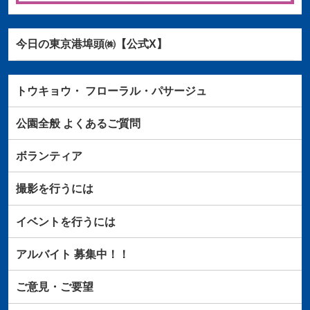
今日の東京港埠頭㈱【公式X】
トウキョウ・
フローラル・パサージュ
公園全般
よくあるご質問
ボランティア
撮影を行うには
イベントを行うには
アルバイト
募集中！！
ご意見・ご要望