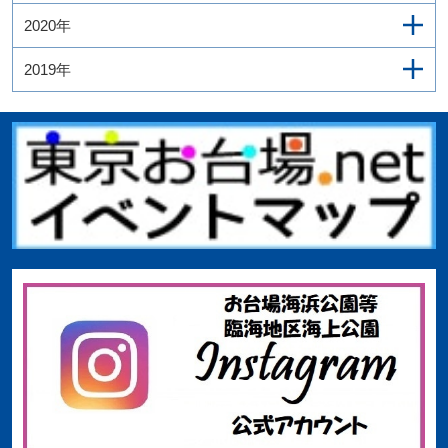
2020年
2019年