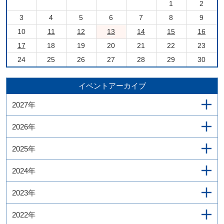
1
2
3
4
5
6
7
8
9
10
11
12
13
14
15
16
17
18
19
20
21
22
23
24
25
26
27
28
29
30
イベントアーカイブ
2027年
2026年
2025年
2024年
2023年
2022年