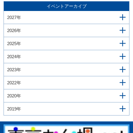
イベントアーカイブ
2027年
2026年
2025年
2024年
2023年
2022年
2020年
2019年