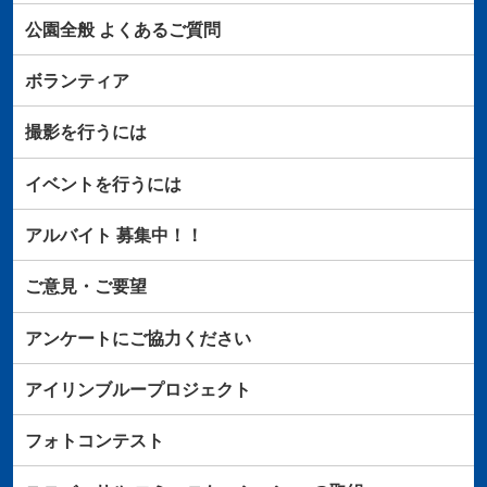
公園全般
よくあるご質問
ボランティア
撮影を行うには
イベントを行うには
アルバイト
募集中！！
ご意見・ご要望
アンケートにご協力ください
アイリンブループロジェクト
フォトコンテスト