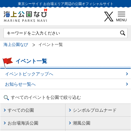
東京シーサイド
お台場エリア周辺の公園オフィシャルサイト
海上公園なび
イベント一覧
イベント一覧
イベントピックアップへ
お知らせ一覧へ
すべてのイベントを公園で絞り込む
すべての公園
シンボルプロムナード
お台場海浜公園
潮風公園