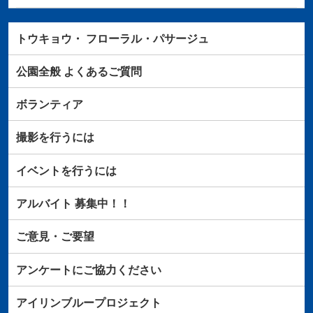
トウキョウ・
フローラル・パサージュ
公園全般
よくあるご質問
ボランティア
撮影を行うには
イベントを行うには
アルバイト
募集中！！
ご意見・ご要望
アンケートにご協力ください
アイリンブループロジェクト