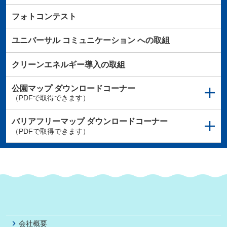
フォトコンテスト
ユニバーサル
コミュニケーション
への取組
クリーンエネルギー導入の取組
公園マップ
ダウンロードコーナー
（PDFで取得できます）
バリアフリーマップ
ダウンロードコーナー
（PDFで取得できます）
会社概要