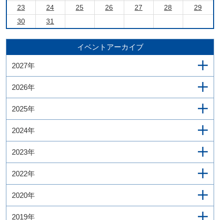
23
24
25
26
27
28
29
30
31
イベントアーカイブ
2027年
2026年
2025年
2024年
2023年
2022年
2020年
2019年