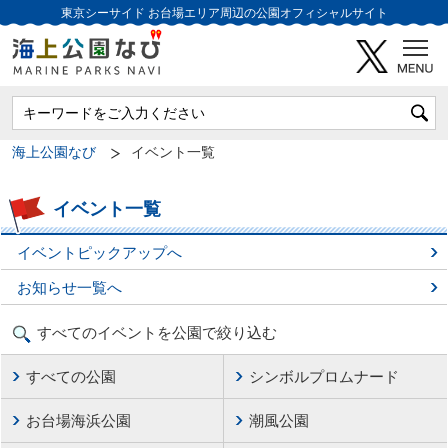
東京シーサイド
お台場エリア周辺の公園オフィシャルサイト
海上公園なび
イベント一覧
イベント一覧
イベントピックアップへ
お知らせ一覧へ
すべてのイベントを公園で絞り込む
すべての公園
シンボルプロムナード
お台場海浜公園
潮風公園