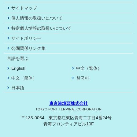
サイトマップ
個人情報の取扱いについて
特定個人情報の取扱いについて
サイトポリシー
公園関係リンク集
言語を選ぶ
English
中文（繁体）
中文（簡体）
한국어
日本語
東京港埠頭株式会社
TOKYO PORT TERMINAL CORPORATION
〒135-0064 東京都江東区青海二丁目4番24号
青海フロンティアビル10F