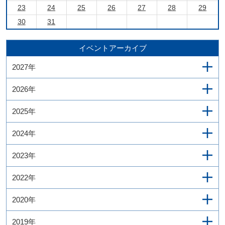
23
24
25
26
27
28
29
30
31
イベントアーカイブ
2027年
2026年
2025年
2024年
2023年
2022年
2020年
2019年