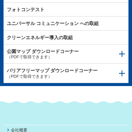
フォトコンテスト
ユニバーサル
コミュニケーション
への取組
クリーンエネルギー導入の取組
公園マップ
ダウンロードコーナー
（PDFで取得できます）
バリアフリーマップ
ダウンロードコーナー
（PDFで取得できます）
会社概要