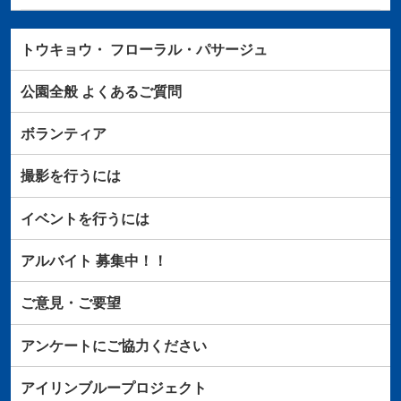
トウキョウ・
フローラル・パサージュ
公園全般
よくあるご質問
ボランティア
撮影を行うには
イベントを行うには
アルバイト
募集中！！
ご意見・ご要望
アンケートにご協力ください
アイリンブループロジェクト