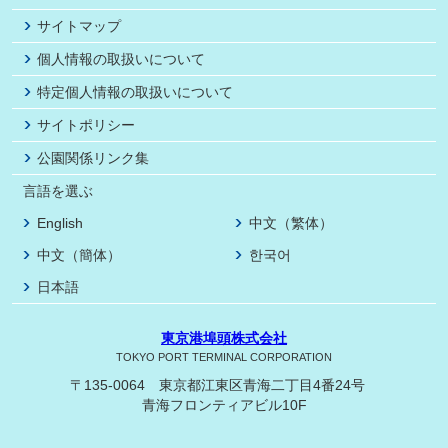
サイトマップ
個人情報の取扱いについて
特定個人情報の取扱いについて
サイトポリシー
公園関係リンク集
言語を選ぶ
English
中文（繁体）
中文（簡体）
한국어
日本語
東京港埠頭株式会社
TOKYO PORT TERMINAL CORPORATION
〒135-0064 東京都江東区青海二丁目4番24号
青海フロンティアビル10F