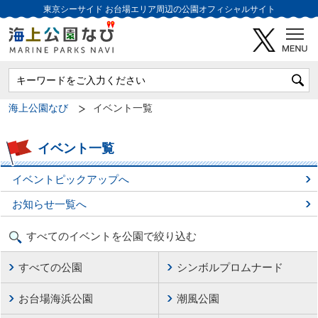
東京シーサイド
お台場エリア周辺の公園オフィシャルサイト
海上公園なび
イベント一覧
イベント一覧
イベントピックアップへ
お知らせ一覧へ
すべてのイベントを公園で絞り込む
すべての公園
シンボルプロムナード
お台場海浜公園
潮風公園