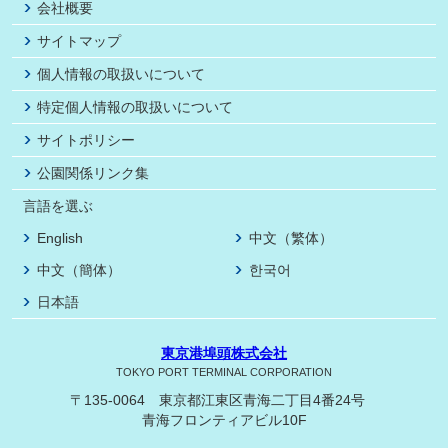
会社概要
サイトマップ
個人情報の取扱いについて
特定個人情報の取扱いについて
サイトポリシー
公園関係リンク集
言語を選ぶ
English
中文（繁体）
中文（簡体）
한국어
日本語
東京港埠頭株式会社
TOKYO PORT TERMINAL CORPORATION
〒135-0064 東京都江東区青海二丁目4番24号
青海フロンティアビル10F