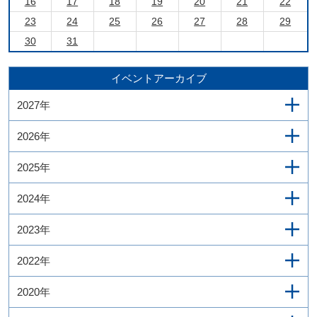
16
17
18
19
20
21
22
23
24
25
26
27
28
29
30
31
イベントアーカイブ
2027年
2026年
2025年
2024年
2023年
2022年
2020年