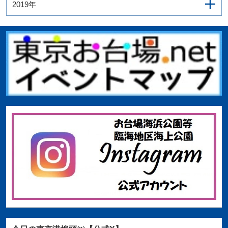
2019年