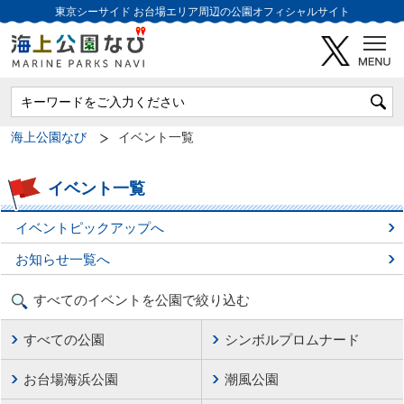
東京シーサイド
お台場エリア周辺の公園オフィシャルサイト
海上公園なび
イベント一覧
イベント一覧
イベントピックアップへ
お知らせ一覧へ
すべてのイベントを公園で絞り込む
すべての公園
シンボルプロムナード
お台場海浜公園
潮風公園