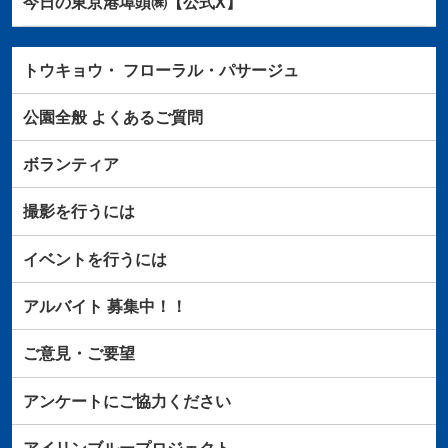
今日の東京港埠頭㈱【公式X】
トウキョウ・
フローラル・パサージュ
公園全般
よくあるご質問
ボランティア
撮影を行うには
イベントを行うには
アルバイト
募集中！！
ご意見・ご要望
アンケートにご協力ください