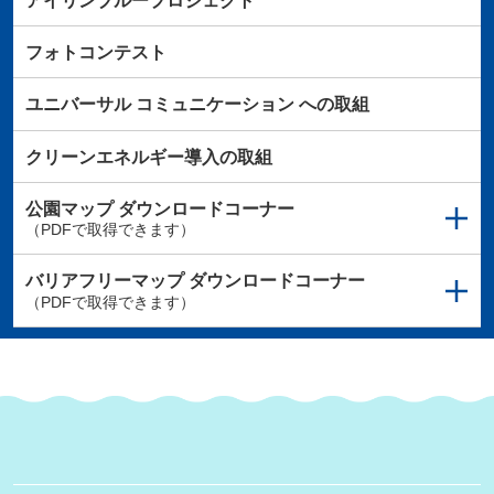
アイリンブループロジェクト
フォトコンテスト
ユニバーサル
コミュニケーション
への取組
クリーンエネルギー導入の取組
公園マップ
ダウンロードコーナー
（PDFで取得できます）
バリアフリーマップ
ダウンロードコーナー
（PDFで取得できます）