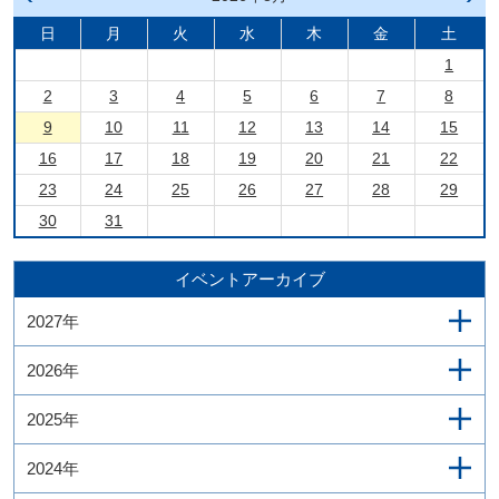
月へ
月へ
戻る
進む
日
月
火
水
木
金
土
1
2
3
4
5
6
7
8
9
10
11
12
13
14
15
16
17
18
19
20
21
22
23
24
25
26
27
28
29
30
31
イベントアーカイブ
2027年
2026年
2025年
2024年