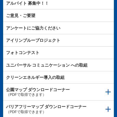
アルバイト
募集中！！
ご意見・ご要望
アンケートにご協力ください
アイリンブループロジェクト
フォトコンテスト
ユニバーサル
コミュニケーション
への取組
クリーンエネルギー導入の取組
公園マップ
ダウンロードコーナー
（PDFで取得できます）
バリアフリーマップ
ダウンロードコーナー
（PDFで取得できます）