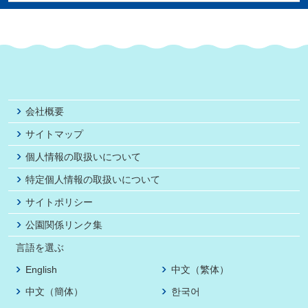
会社概要
サイトマップ
個人情報の取扱いについて
特定個人情報の取扱いについて
サイトポリシー
公園関係リンク集
言語を選ぶ
English
中文（繁体）
中文（簡体）
한국어