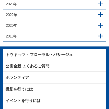
2023年
2022年
2020年
2019年
トウキョウ・
フローラル・パサージュ
公園全般
よくあるご質問
ボランティア
撮影を行うには
イベントを行うには