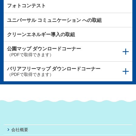
フォトコンテスト
ユニバーサル
コミュニケーション
への取組
クリーンエネルギー導入の取組
公園マップ
ダウンロードコーナー
（PDFで取得できます）
バリアフリーマップ
ダウンロードコーナー
（PDFで取得できます）
会社概要