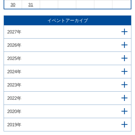
30
31
イベントアーカイブ
2027年
2026年
2025年
2024年
2023年
2022年
2020年
2019年