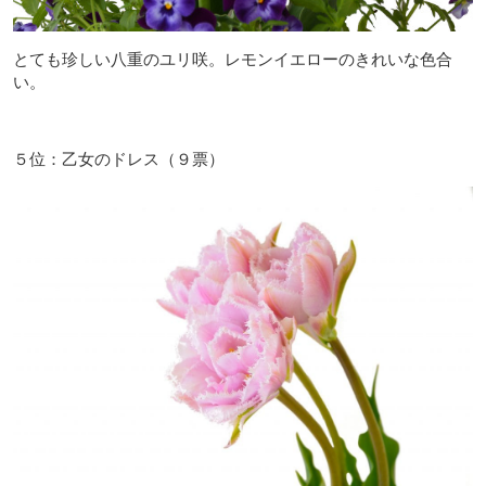
とても珍しい八重のユリ咲。レモンイエローのきれいな色合
い。
５位：乙女のドレス（９票）