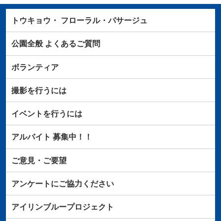
トウキョウ・
フローラル・パサージュ
公園全般
よくあるご質問
ボランティア
撮影を行うには
イベントを行うには
アルバイト
募集中！！
ご意見・ご要望
アンケートにご協力ください
アイリンブループロジェクト