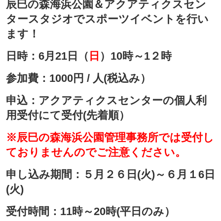
​辰巳の森海浜公園＆アクアティクスセン
タースタジオでスポーツイベントを行い
ます！
日時：6月21日（
日
）10時～1２時
参加費：1000円 / 人(税込み）
申込：アクアティクスセンターの個人利
用受付にて受付(先着順）
※辰巳の森海浜公園管理事務所では受付し
ておりませんのでご注意ください。
申し込み期間：５月２６日(火)～６月１6日
(火)
受付時間：11時～20時(平日のみ）