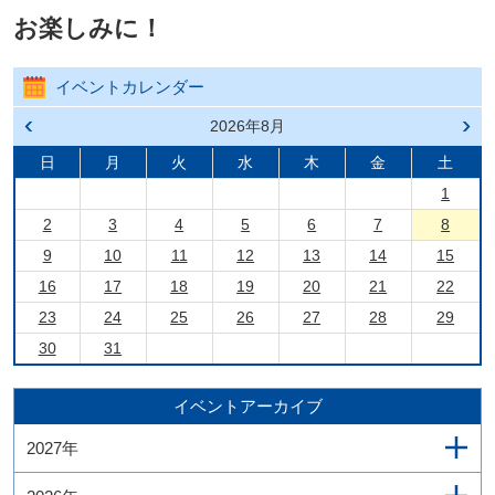
お楽しみに！
イベントカレンダー
前の
2026年8月
次の
月へ
月へ
戻る
進む
日
月
火
水
木
金
土
1
2
3
4
5
6
7
8
9
10
11
12
13
14
15
16
17
18
19
20
21
22
23
24
25
26
27
28
29
30
31
イベントアーカイブ
2027年