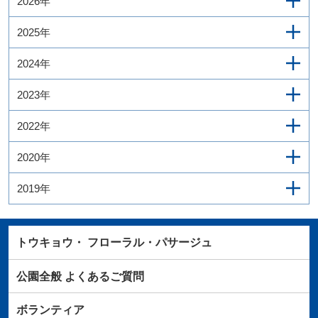
2026年
2025年
2024年
2023年
2022年
2020年
2019年
トウキョウ・
フローラル・パサージュ
公園全般
よくあるご質問
ボランティア