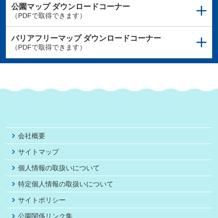
公園マップ
ダウンロードコーナー
（PDFで取得できます）
バリアフリーマップ
ダウンロードコーナー
（PDFで取得できます）
会社概要
サイトマップ
個人情報の取扱いについて
特定個人情報の取扱いについて
サイトポリシー
公園関係リンク集