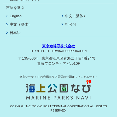
言語を選ぶ
English
中文（繁体）
中文（簡体）
한국어
日本語
東京港埠頭株式会社
TOKYO PORT TERMINAL CORPORATION
〒135-0064 東京都江東区青海二丁目4番24号
青海フロンティアビル10F
東京シーサイド
お台場エリア周辺の公園オフィシャルサイト
COPYRIGHT(C) TOKYO PORT TERMINAL CORPORATION. ALL RIGHTS
RESERVED.