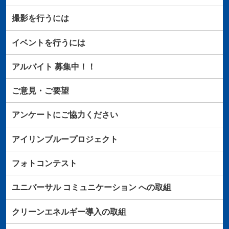
撮影を行うには
イベントを行うには
アルバイト
募集中！！
ご意見・ご要望
アンケートにご協力ください
アイリンブループロジェクト
フォトコンテスト
ユニバーサル
コミュニケーション
への取組
クリーンエネルギー導入の取組