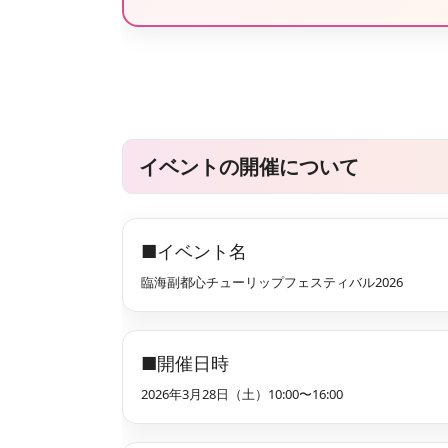
イベントの開催について
■イベント名
臨海副都心チューリップフェスティバル2026
■開催日時
2026年3月28日（土）10:00〜16:00