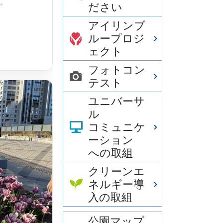
。
ださい
アイリンブ
ループロジ
ェクト
フォトコン
テスト
ユニバーサ
ル
コミュニケ
ーション
への取組
クリーンエ
ネルギー導
入の取組
公園マップ