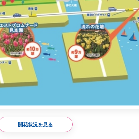
開花状況を見る