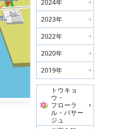
2024年
2023年
2022年
2020年
2019年
トウキョ
ウ・
フローラ
ル・パサー
ジュ