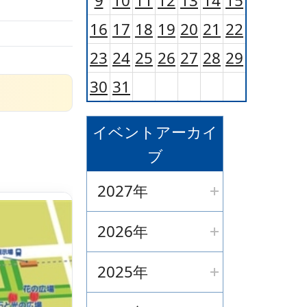
9
10
11
12
13
14
15
16
17
18
19
20
21
22
23
24
25
26
27
28
29
30
31
イベントアーカイ
ブ
2027年
2026年
2025年