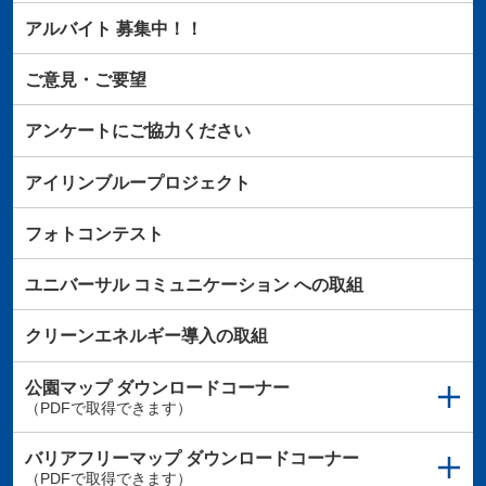
アルバイト
募集中！！
ご意見・ご要望
アンケートにご協力ください
アイリンブループロジェクト
フォトコンテスト
ユニバーサル
コミュニケーション
への取組
クリーンエネルギー導入の取組
公園マップ
ダウンロードコーナー
（PDFで取得できます）
バリアフリーマップ
ダウンロードコーナー
（PDFで取得できます）