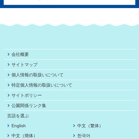
会社概要
サイトマップ
個人情報の取扱いについて
特定個人情報の取扱いについて
サイトポリシー
公園関係リンク集
言語を選ぶ
English
中文（繁体）
中文（簡体）
한국어