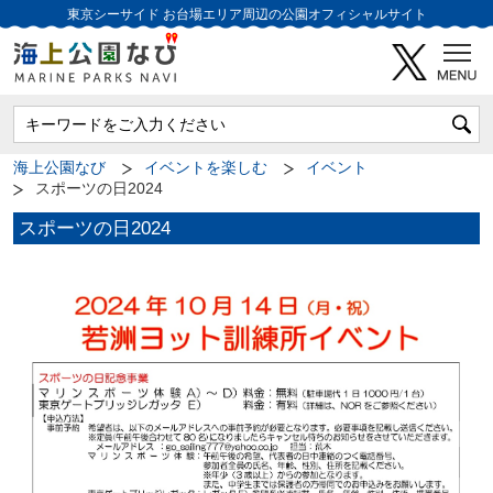
東京シーサイド
お台場エリア周辺の公園オフィシャルサイト
海上公園なび
イベントを楽しむ
イベント
スポーツの日2024
スポーツの日2024