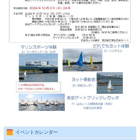
イベントカレンダー