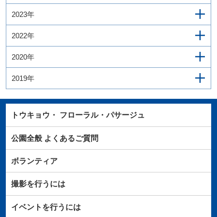
2023年
2022年
2020年
2019年
トウキョウ・
フローラル・パサージュ
公園全般
よくあるご質問
ボランティア
撮影を行うには
イベントを行うには