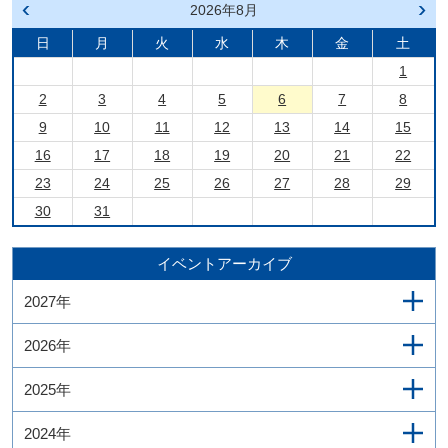
前の
2026年8月
次の
月へ
月へ
戻る
進む
日
月
火
水
木
金
土
1
2
3
4
5
6
7
8
9
10
11
12
13
14
15
16
17
18
19
20
21
22
23
24
25
26
27
28
29
30
31
イベントアーカイブ
2027年
2026年
2025年
2024年