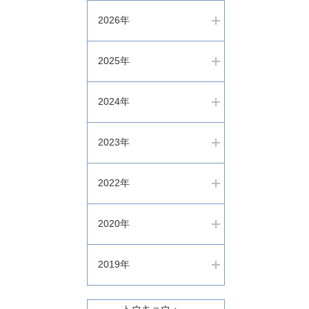
2026年
2025年
2024年
2023年
2022年
2020年
2019年