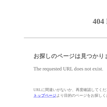
404
お探しのページは見つかり
The requested URL does not exist.
URLに間違いがないか、再度確認してく
トップページ
より目的のページをお探しく