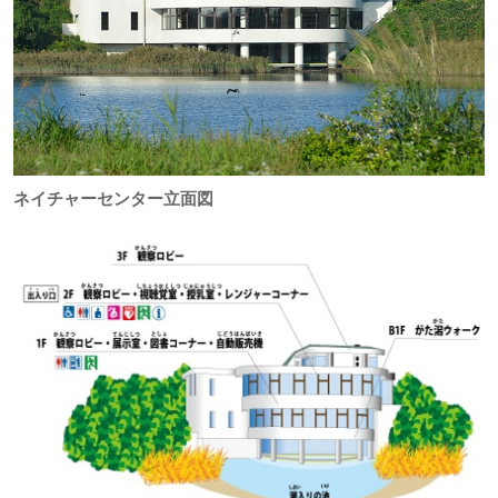
ネイチャーセンター立面図