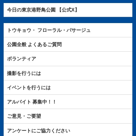
今日の東京港野鳥公園 【公式X】
トウキョウ・
フローラル・パサージュ
公園全般
よくあるご質問
ボランティア
撮影を行うには
イベントを行うには
アルバイト
募集中！！
ご意見・ご要望
アンケートにご協力ください