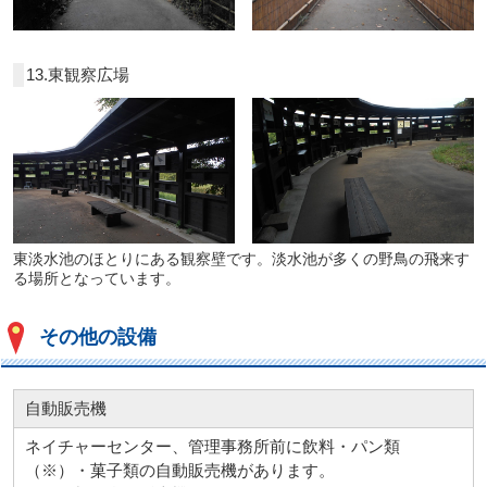
13.東観察広場
東淡水池のほとりにある観察壁です。淡水池が多くの野鳥の飛来す
る場所となっています。
その他の設備
自動販売機
ネイチャーセンター、管理事務所前に飲料・パン類
（※）・菓子類の自動販売機があります。