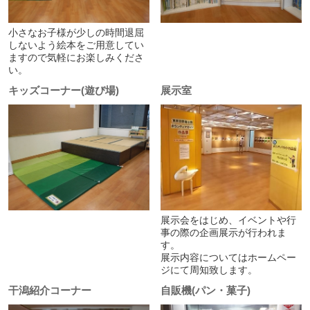
小さなお子様が少しの時間退屈
しないよう絵本をご用意してい
ますので気軽にお楽しみくださ
い。
キッズコーナー(遊び場)
展示室
展示会をはじめ、イベントや行
事の際の企画展示が行われま
す。
展示内容についてはホームペー
ジにて周知致します。
干潟紹介コーナー
自販機(パン・菓子)