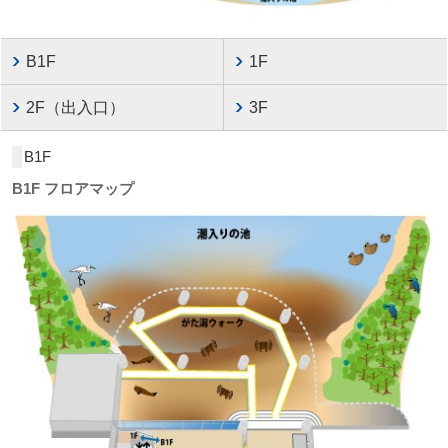
B1F
1F
2F（出入口）
3F
B1F
B1F フロアマップ