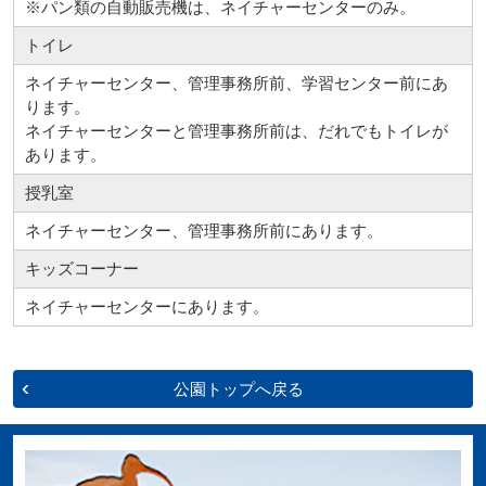
※パン類の自動販売機は、ネイチャーセンターのみ。
トイレ
ネイチャーセンター、管理事務所前、学習センター前にあ
ります。
ネイチャーセンターと管理事務所前は、だれでもトイレが
あります。
授乳室
ネイチャーセンター、管理事務所前にあります。
キッズコーナー
ネイチャーセンターにあります。
公園トップへ戻る