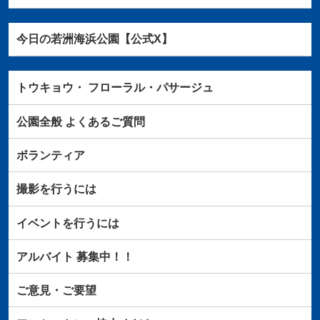
今日の若洲海浜公園【公式X】
トウキョウ・
フローラル・パサージュ
公園全般
よくあるご質問
ボランティア
撮影を行うには
イベントを行うには
アルバイト
募集中！！
ご意見・ご要望