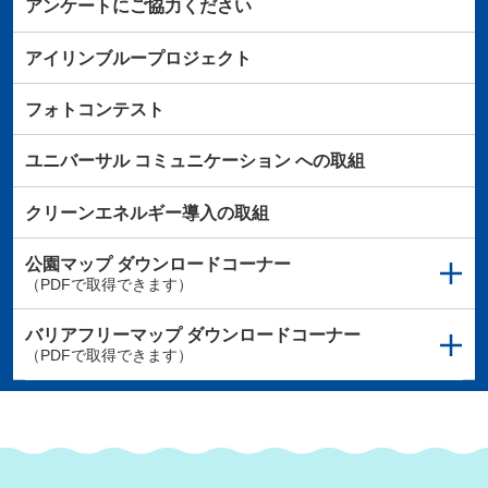
アンケートにご協力ください
アイリンブループロジェクト
フォトコンテスト
ユニバーサル
コミュニケーション
への取組
クリーンエネルギー導入の取組
公園マップ
ダウンロードコーナー
（PDFで取得できます）
バリアフリーマップ
ダウンロードコーナー
（PDFで取得できます）