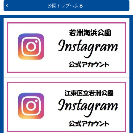
公園トップへ戻る