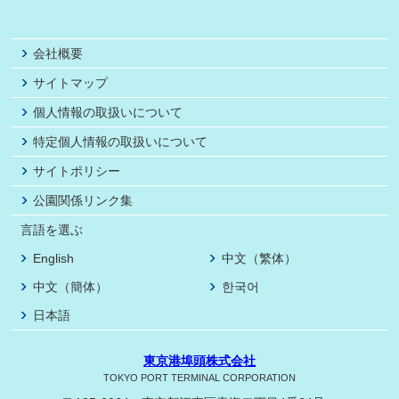
会社概要
サイトマップ
個人情報の取扱いについて
特定個人情報の取扱いについて
サイトポリシー
公園関係リンク集
言語を選ぶ
English
中文（繁体）
中文（簡体）
한국어
日本語
東京港埠頭株式会社
TOKYO PORT TERMINAL CORPORATION