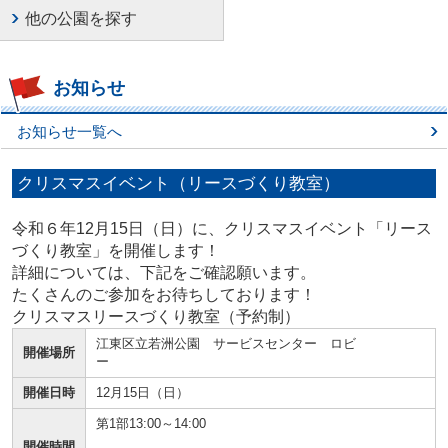
他の公園を探す
お知らせ
お知らせ一覧へ
クリスマスイベント（リースづくり教室）
令和６年12月15日（日）に、クリスマスイベント「リース
づくり教室」を開催します！
詳細については、下記をご確認願います。
たくさんのご参加をお待ちしております！
クリスマスリースづくり教室（予約制）
江東区立若洲公園 サービスセンター ロビ
開催場所
ー
開催日時
12月15日（日）
第1部13:00～14:00
開催時間