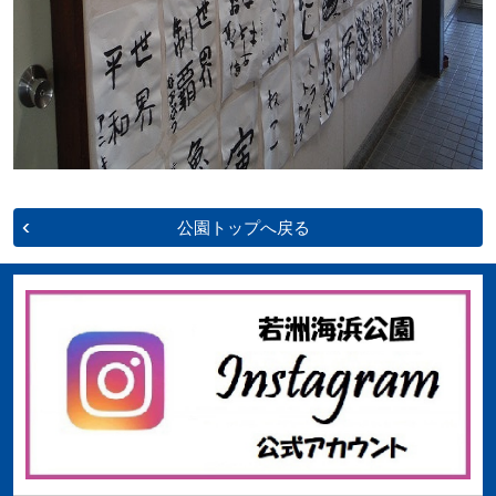
公園トップへ戻る