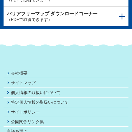
（PDFで取得できます）
バリアフリーマップ
ダウンロードコーナー
（PDFで取得できます）
会社概要
サイトマップ
個人情報の取扱いについて
特定個人情報の取扱いについて
サイトポリシー
公園関係リンク集
言語を選ぶ