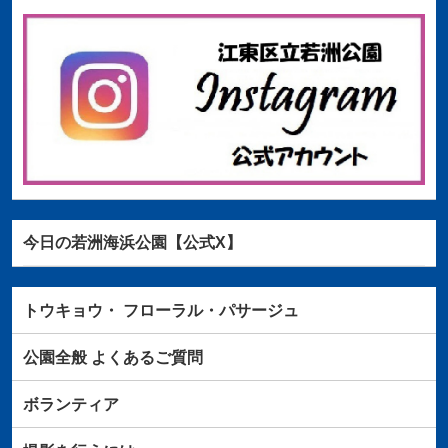
今日の若洲海浜公園【公式X】
トウキョウ・
フローラル・パサージュ
公園全般
よくあるご質問
ボランティア