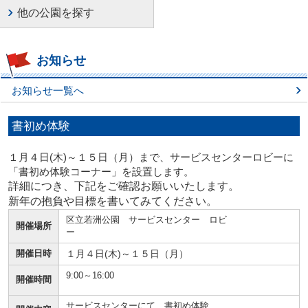
他の公園を探す
お知らせ
お知らせ一覧へ
書初め体験
１月４日(木)～１５日（月）まで、サービスセンターロビーに
「書初め体験コーナー」を設置します。
詳細につき、下記をご確認お願いいたします。
新年の抱負や目標を書いてみてください。
区立若洲公園 サービスセンター ロビ
開催場所
ー
開催日時
１月４日(木)～１５日（月）
9:00～16:00
開催時間
サービスセンターにて、書初め体験