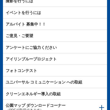
撮影を行うには
イベントを行うには
アルバイト
募集中！！
ご意見・ご要望
アンケートにご協力ください
アイリンブループロジェクト
フォトコンテスト
ユニバーサル
コミュニケーション
への取組
クリーンエネルギー導入の取組
公園マップ
ダウンロードコーナー