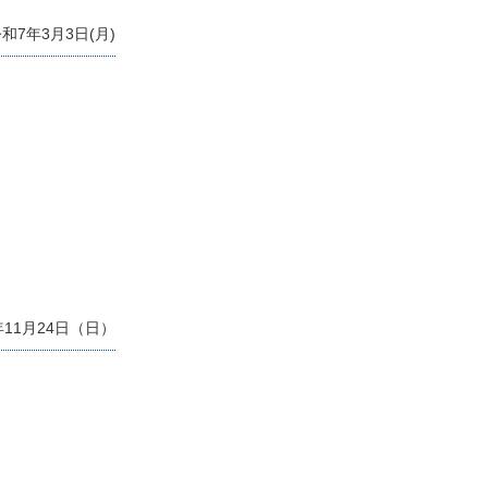
和7年3月3日(月)
年11月24日（日）