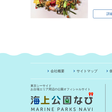
詳
会社概要
サイトマップ
東京シーサイド
お台場エリア周辺の公園オフィシャルサイト