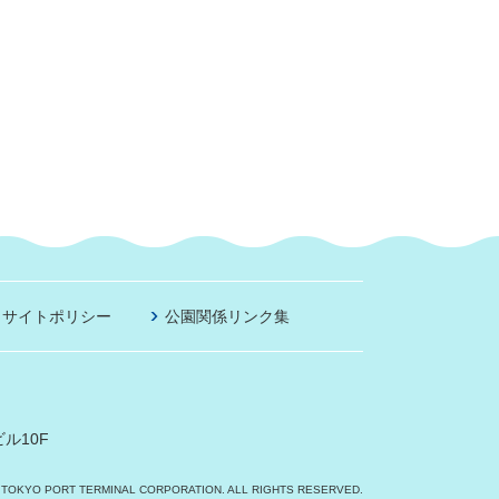
サイトポリシー
公園関係リンク集
ル10F
 TOKYO PORT TERMINAL CORPORATION. ALL RIGHTS RESERVED.