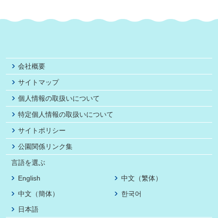
会社概要
サイトマップ
個人情報の取扱いについて
特定個人情報の取扱いについて
サイトポリシー
公園関係リンク集
言語を選ぶ
English
中文（繁体）
中文（簡体）
한국어
日本語