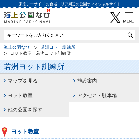
東京シーサイド
お台場エリア周辺の公園オフィシャルサイト
海上公園なび
若洲ヨット訓練所
ヨット教室｜若洲ヨット訓練所
若洲ヨット訓練所
マップを見る
施設案内
ヨット教室
アクセス・駐車場
他の公園を探す
ヨット教室