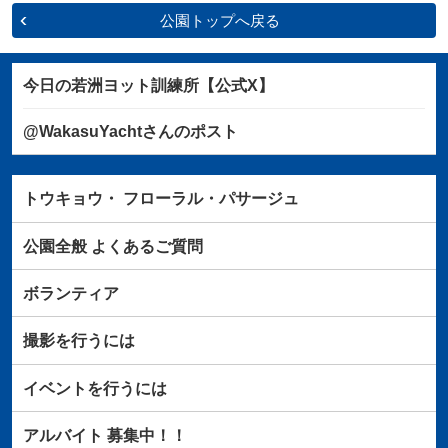
公園トップへ戻る
今日の若洲ヨット訓練所【公式X】
@WakasuYachtさんのポスト
トウキョウ・
フローラル・パサージュ
公園全般
よくあるご質問
ボランティア
撮影を行うには
イベントを行うには
アルバイト
募集中！！