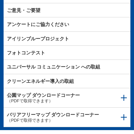
ご意見・ご要望
アンケートにご協力ください
アイリンブループロジェクト
フォトコンテスト
ユニバーサル
コミュニケーション
への取組
クリーンエネルギー導入の取組
公園マップ
ダウンロードコーナー
（PDFで取得できます）
バリアフリーマップ
ダウンロードコーナー
（PDFで取得できます）