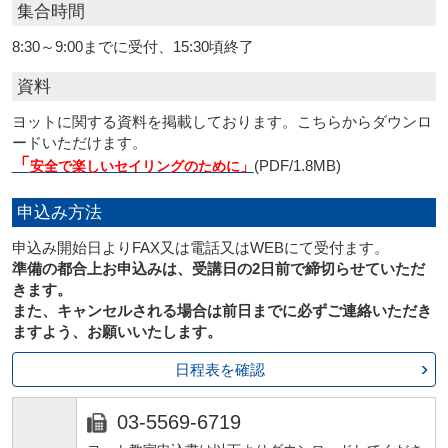
集合時間
8:30～9:00までに受付、15:30頃終了
資料
ヨットに関する資料を掲載しております。こちらからダウンロ
ードいただけます。
「
(PDF/1.8MB)
安全で楽しいセイリングのために」
申込み方法
申込み開始日よりFAX又は電話又はWEBにて受付ます。
準備の都合上お申込みは、受講日の2日前で締切らせていただ
きます。
また、キャンセルされる場合は前日までに必ずご連絡いただき
ますよう、お願いいたします。
日程表を確認
03-5569-6719