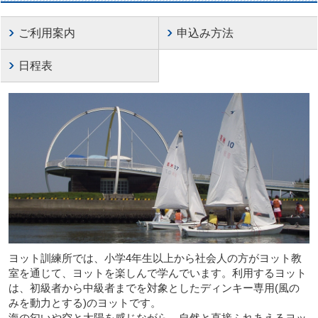
ご利用案内
申込み方法
日程表
ヨット訓練所では、小学4年生以上から社会人の方がヨット教
室を通じて、ヨットを楽しんで学んでいます。利用するヨット
は、初級者から中級者までを対象としたディンキー専用(風の
みを動力とする)のヨットです。
海の匂いや空と太陽を感じながら、自然と直接ふれあえるヨッ