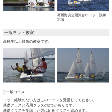
葛西海浜公園沖合いヨット訓練
水域
一般ヨット教室
高校生以上対象の教室です。
一般コース
ヨット経験のない方はこのコースを受講してください。
基礎クラスと応用クラスの2つがあります。
基礎クラスを受講した方は応用クラスへ進めます。