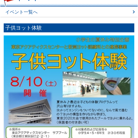
イベント一覧へ
子供ヨット体験