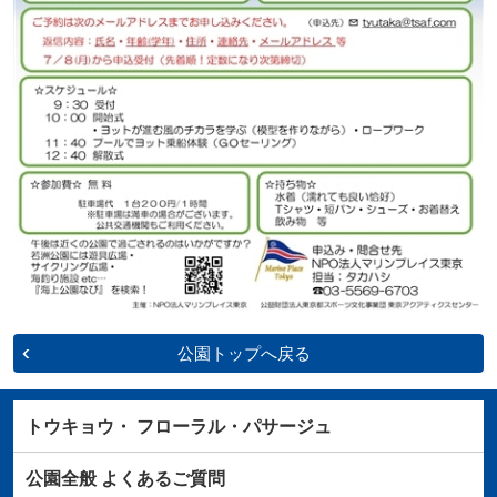
公園トップへ戻る
トウキョウ・
フローラル・パサージュ
公園全般
よくあるご質問