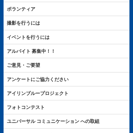
ボランティア
撮影を行うには
イベントを行うには
アルバイト
募集中！！
ご意見・ご要望
アンケートにご協力ください
アイリンブループロジェクト
フォトコンテスト
ユニバーサル
コミュニケーション
への取組