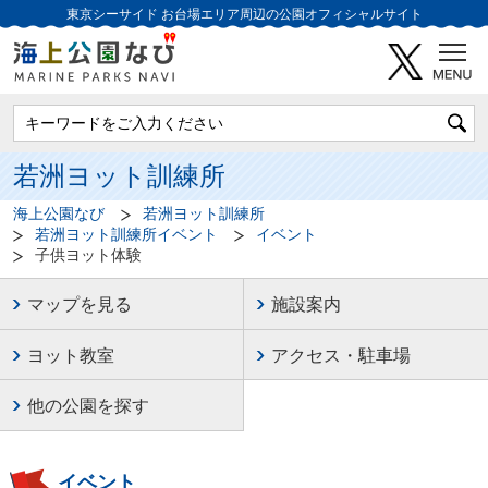
東京シーサイド
お台場エリア周辺の公園オフィシャルサイト
若洲ヨット訓練所
海上公園なび
若洲ヨット訓練所
若洲ヨット訓練所イベント
イベント
子供ヨット体験
マップを見る
施設案内
ヨット教室
アクセス・駐車場
他の公園を探す
イベント