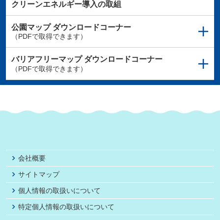
クリーンエネルギー導入の取組
公園マップ
ダウンロードコーナー
（PDFで取得できます）
バリアフリーマップ
ダウンロードコーナー
（PDFで取得できます）
会社概要
サイトマップ
個人情報の取扱いについて
特定個人情報の取扱いについて