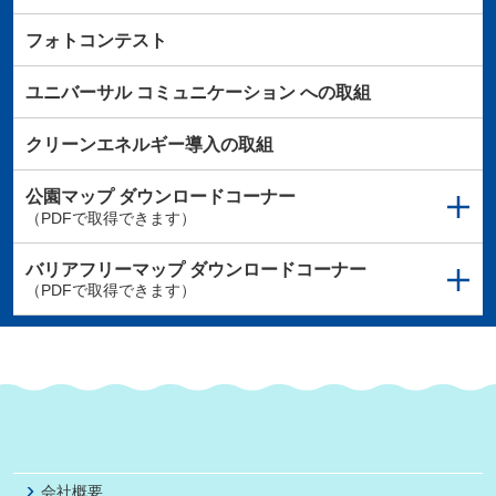
フォトコンテスト
ユニバーサル
コミュニケーション
への取組
クリーンエネルギー導入の取組
公園マップ
ダウンロードコーナー
（PDFで取得できます）
バリアフリーマップ
ダウンロードコーナー
（PDFで取得できます）
会社概要