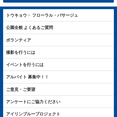
トウキョウ・
フローラル・パサージュ
公園全般
よくあるご質問
ボランティア
撮影を行うには
イベントを行うには
アルバイト
募集中！！
ご意見・ご要望
アンケートにご協力ください
アイリンブループロジェクト