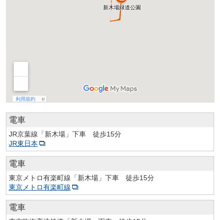
電車
JR京葉線「新木場」下車 徒歩15分
JR東日本
電車
東京メトロ有楽町線「新木場」下車 徒歩15分
東京メトロ有楽町線
電車