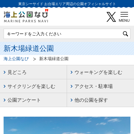
東京シーサイド
お台場エリア周辺の公園オフィシャルサイト
新木場緑道公園
海上公園なび
新木場緑道公園
見どころ
ウォーキングを楽しむ
サイクリングを楽しむ
アクセス・駐車場
公園アンケート
他の公園を探す