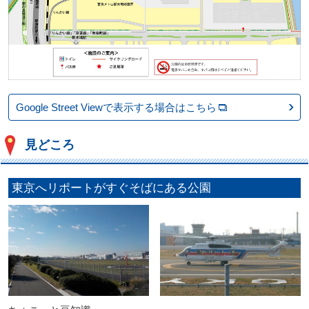
Google Street Viewで表示する場合はこちら
見どころ
東京へリポートがすぐそばにある公園