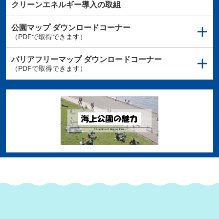
クリーンエネルギー導入の取組
公園マップ
ダウンロードコーナー
（PDFで取得できます）
バリアフリーマップ
ダウンロードコーナー
（PDFで取得できます）