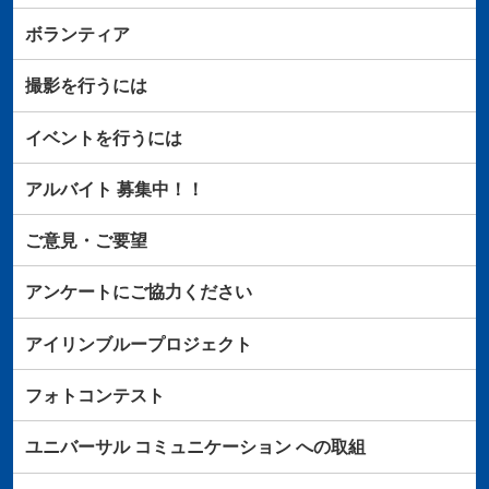
ボランティア
撮影を行うには
イベントを行うには
アルバイト
募集中！！
ご意見・ご要望
アンケートにご協力ください
アイリンブループロジェクト
フォトコンテスト
ユニバーサル
コミュニケーション
への取組