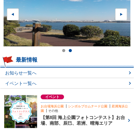
最新情報
お知らせ一覧へ
イベント一覧へ
イベント
お台場海浜公園
シンボルプロムナード公園
若洲海浜公
園
その他
【第8回 海上公園フォトコンテスト】お台
場、南部、辰巳、若洲、晴海エリア