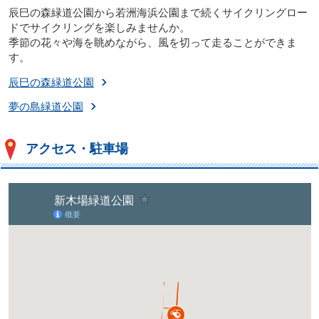
辰巳の森緑道公園から若洲海浜公園まで続くサイクリングロー
ドでサイクリングを楽しみませんか。
季節の花々や海を眺めながら、風を切って走ることができま
す。
辰巳の森緑道公園
夢の島緑道公園
アクセス・駐車場