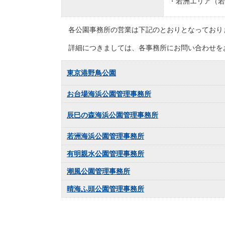
・若洲エリア（若
各公園事務所の営業は下記のとおりとなっており
詳細につきましては、各事務所にお問い合わせを
東京港野鳥公園
お台場海浜公園管理事務所
辰巳の森海浜公園管理事務所
若洲海浜公園管理事務所
有明親水公園管理事務所
潮風公園管理事務所
晴海ふ頭公園管理事務所