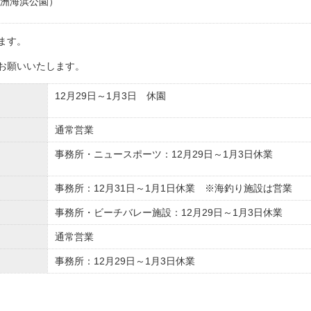
洲海浜公園）
ます。
お願いいたします。
12月29日～1月3日 休園
通常営業
事務所・ニュースポーツ：12月29日～1月3日休業
事務所：12月31日～1月1日休業 ※海釣り施設は営業
事務所・ビーチバレー施設：12月29日～1月3日休業
通常営業
事務所：12月29日～1月3日休業