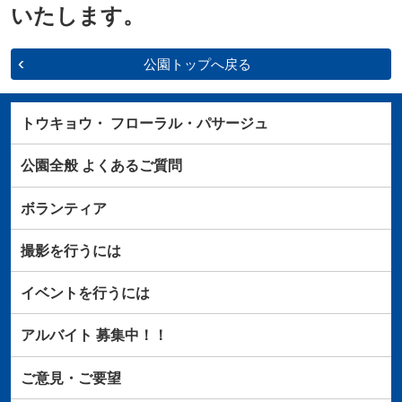
いたします。
公園トップへ戻る
トウキョウ・
フローラル・パサージュ
公園全般
よくあるご質問
ボランティア
撮影を行うには
イベントを行うには
アルバイト
募集中！！
ご意見・ご要望