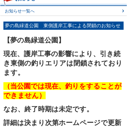
お知らせ一覧へ
夢の島緑道公園 東側護岸工事による閉鎖のお知らせ
【夢の島緑道公園】
現在、護岸工事の影響により、引き続
き東側の釣りエリアは閉鎖されており
ます。
（当公園では現在、釣りをすることが
できません）
なお、終了時期は未定です。
詳細は決まり次第ホームページで更新