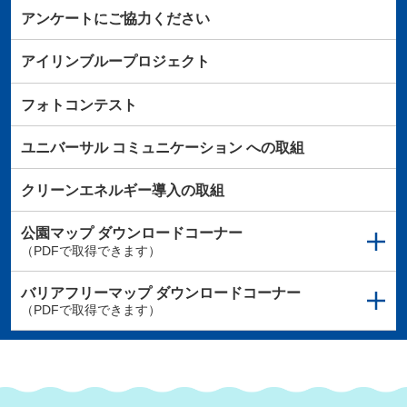
アンケートにご協力ください
アイリンブループロジェクト
フォトコンテスト
ユニバーサル
コミュニケーション
への取組
クリーンエネルギー導入の取組
公園マップ
ダウンロードコーナー
（PDFで取得できます）
バリアフリーマップ
ダウンロードコーナー
（PDFで取得できます）