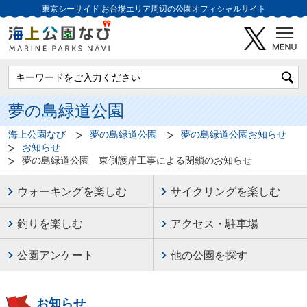
東京シーサイド
お台場エリア周辺の公園オフィシャルサイト
夢の島緑道公園
海上公園なび
夢の島緑道公園
夢の島緑道公園お知らせ
お知らせ
夢の島緑道公園 東側護岸工事による閉鎖のお知らせ
ウォーキングを楽しむ
サイクリングを楽しむ
釣りを楽しむ
アクセス・駐車場
公園アンケート
他の公園を探す
お知らせ