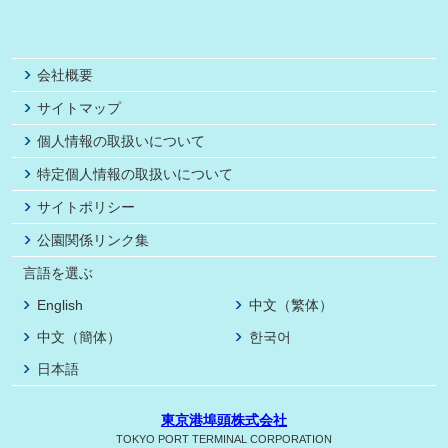
会社概要
サイトマップ
個人情報の取扱いについて
特定個人情報の取扱いについて
サイトポリシー
公園関係リンク集
言語を選ぶ
English
中文（繁体）
中文（簡体）
한국어
日本語
東京港埠頭株式会社
TOKYO PORT TERMINAL CORPORATION