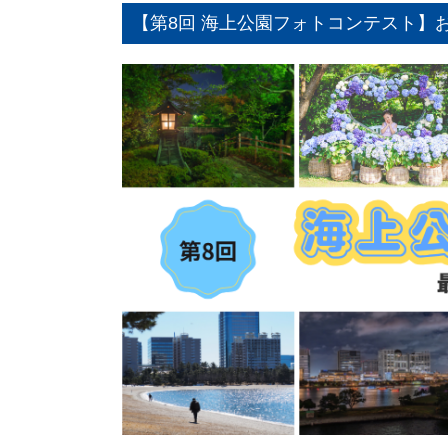
【第8回 海上公園フォトコンテスト】