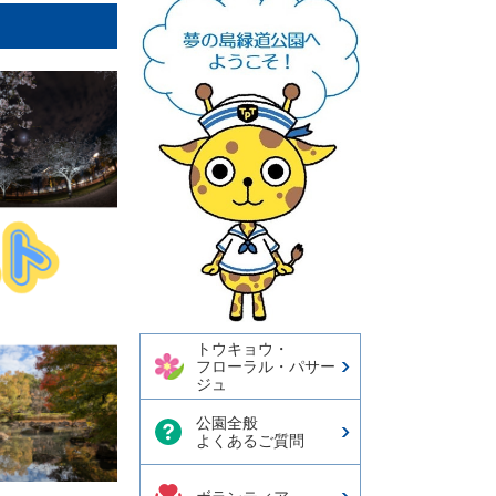
トウキョウ・
フローラル・パサー
ジュ
公園全般
よくあるご質問