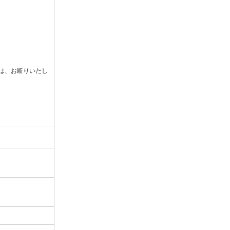
は、お断りいたし