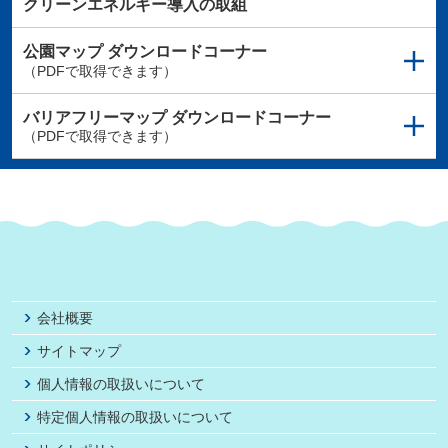
クリーンエネルギー導入の取組
公園マップ
ダウンロードコーナー
（PDFで取得できます）
バリアフリーマップ
ダウンロードコーナー
（PDFで取得できます）
会社概要
サイトマップ
個人情報の取扱いについて
特定個人情報の取扱いについて