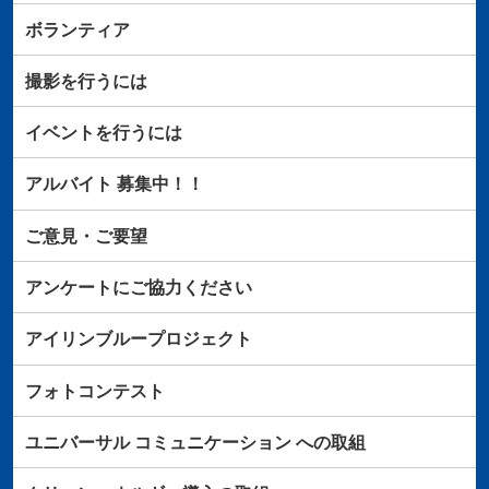
ボランティア
撮影を行うには
イベントを行うには
アルバイト
募集中！！
ご意見・ご要望
アンケートにご協力ください
アイリンブループロジェクト
フォトコンテスト
ユニバーサル
コミュニケーション
への取組