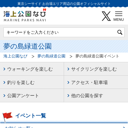
東京シーサイド
お台場エリア周辺の公園オフィシャルサイト
夢の島緑道公園
海上公園なび
夢の島緑道公園
夢の島緑道公園イベント
ウォーキングを楽しむ
サイクリングを楽しむ
釣りを楽しむ
アクセス・駐車場
公園アンケート
他の公園を探す
イベント一覧