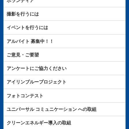
ボランティア
撮影を行うには
イベントを行うには
アルバイト
募集中！！
ご意見・ご要望
アンケートにご協力ください
アイリンブループロジェクト
フォトコンテスト
ユニバーサル
コミュニケーション
への取組
クリーンエネルギー導入の取組