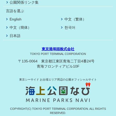
公園関係リンク集
言語を選ぶ
English
中文（繁体）
中文（簡体）
한국어
日本語
東京港埠頭株式会社
TOKYO PORT TERMINAL CORPORATION
〒135-0064 東京都江東区青海二丁目4番24号
青海フロンティアビル10F
東京シーサイド
お台場エリア周辺の公園オフィシャルサイト
COPYRIGHT(C) TOKYO PORT TERMINAL CORPORATION. ALL RIGHTS
RESERVED.