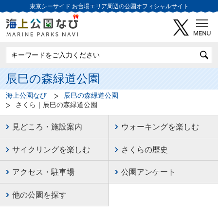
東京シーサイド
お台場エリア周辺の公園オフィシャルサイト
辰巳の森緑道公園
海上公園なび
辰巳の森緑道公園
さくら｜辰巳の森緑道公園
見どころ・施設案内
ウォーキングを楽しむ
サイクリングを楽しむ
さくらの歴史
アクセス・駐車場
公園アンケート
他の公園を探す