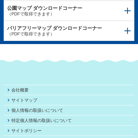
公園マップ
ダウンロードコーナー
（PDFで取得できます）
バリアフリーマップ
ダウンロードコーナー
（PDFで取得できます）
会社概要
サイトマップ
個人情報の取扱いについて
特定個人情報の取扱いについて
サイトポリシー